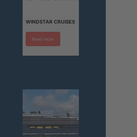
WINDSTAR CRUISES
Read more