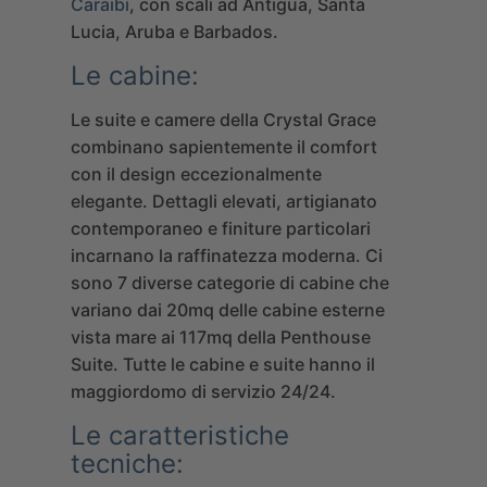
Caraibi
, con scali ad Antigua, Santa
Lucia, Aruba e Barbados.
Le cabine:
Le suite e camere della Crystal Grace
combinano sapientemente il comfort
con il design eccezionalmente
elegante. Dettagli elevati, artigianato
contemporaneo e finiture particolari
incarnano la raffinatezza moderna. Ci
sono 7 diverse categorie di cabine che
variano dai 20mq delle cabine esterne
vista mare ai 117mq della Penthouse
Suite. Tutte le cabine e suite hanno il
maggiordomo di servizio 24/24.
Le caratteristiche
tecniche: