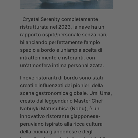
Crystal Serenity
completamente
ristrutturata nel 2023, la nave ha un
rapporto ospiti/personale senza pari,
bilanciando perfettamente l’ampio
spazio a bordo e un’ampia scelta di
intrattenimento e ristoranti, con
un’atmosfera intima personalizzata.
I nove ristoranti di bordo sono stati
creati e influenzati dai pionieri della
scena gastronomica globale.
Umi Uma
,
creato dal leggendario Master Chef
Nobuyki Matusuhisa
(Nobu), è un
innovativo ristorante giapponese-
peruviano ispirato alla ricca cultura
della cucina giapponese e degli