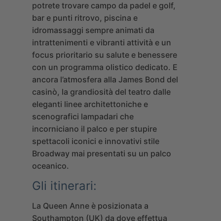
potrete trovare campo da padel e golf,
bar e punti ritrovo, piscina e
idromassaggi sempre animati da
intrattenimenti e vibranti attività e un
focus prioritario su salute e benessere
con un programma olistico dedicato. E
ancora l’atmosfera alla James Bond del
casinò, la grandiosità del teatro dalle
eleganti linee architettoniche e
scenografici lampadari che
incorniciano il palco e per stupire
spettacoli iconici e innovativi stile
Broadway mai presentati su un palco
oceanico.
Gli itinerari:
La Queen Anne è posizionata a
Southampton (UK) da dove effettua