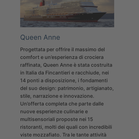
Queen Anne
Progettata per offrire il massimo del
comfort e un’esperienza di crociera
raffinata, Queen Anne è stata costruita
in Italia da Fincantieri e racchiude, nei
14 ponti a disposizione, i fondamenti
del suo design: patrimonio, artigianato,
stile, narrazione e innovazione.
Un’offerta completa che parte dalle
nuove esperienze culinarie e
multisensoriali proposte nei 15
ristoranti, molti dei quali con incredibili
viste mozzafiato. Tra le tante attività