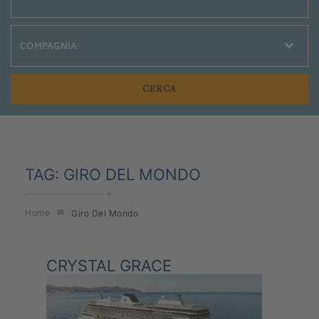
Crociere Social
TAG:
GIRO DEL MONDO
Home
Giro Del Mondo
CRYSTAL GRACE