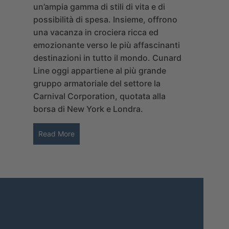
un’ampia gamma di stili di vita e di
possibilità di spesa. Insieme, offrono
una vacanza in crociera ricca ed
emozionante verso le più affascinanti
destinazioni in tutto il mondo.
Cunard
Line
oggi appartiene al più grande
gruppo armatoriale del settore la
Carnival Corporation, quotata alla
borsa di New York e Londra.
Read More