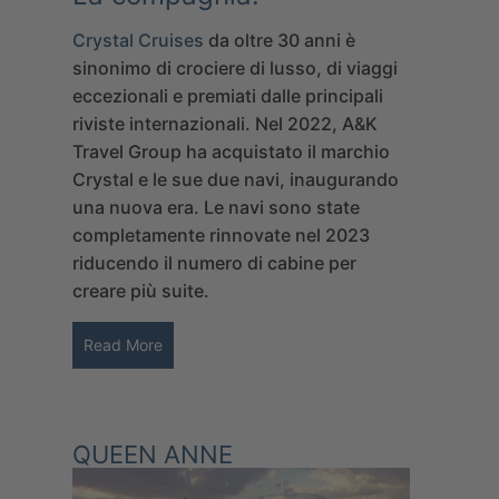
Crystal Cruises
da oltre 30 anni è
sinonimo di crociere di lusso, di viaggi
eccezionali e premiati dalle principali
riviste internazionali. Nel 2022,
A&K
Travel Group
ha acquistato il marchio
Crystal e le sue due navi, inaugurando
una nuova era. Le navi sono state
completamente rinnovate nel 2023
riducendo il numero di cabine per
creare più suite.
Read More
QUEEN ANNE