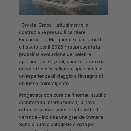
Crystal Grace
– attualmente in
costruzione presso il cantiere
Fincantieri di Marghera e il cui debutto
è fissato per il 2028 – rappresenta la
prossima evoluzione del celebre
approccio di Crystal, caratterizzato da
un servizio d’eccellenza, spazi ampi e
un’esperienza di viaggio all’insegna di
un lusso coinvolgente.
Progettata con cura da rinomati studi di
architettura internazionali, la nave
offrirà spaziose suite dotate tutte di
veranda – inclusa una grande Owner’s
Suite e nuove categorie create per