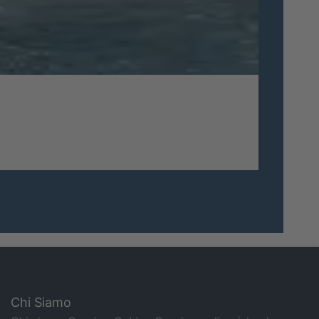
Chi Siamo