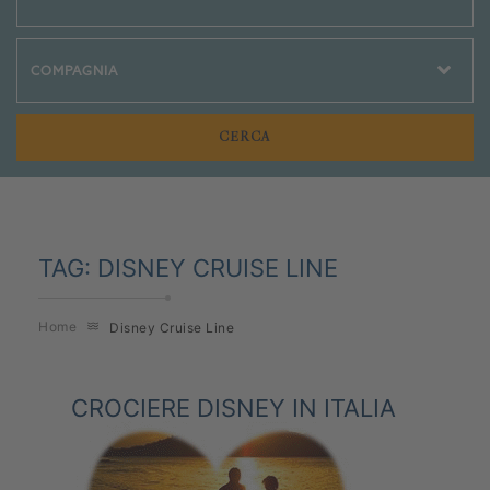
Crociere Social
TAG:
DISNEY CRUISE LINE
Home
Disney Cruise Line
CROCIERE DISNEY IN ITALIA