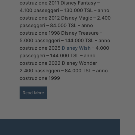
costruzione 2011
Disney Fantasy –
4.100 passeggeri – 130.000 TSL – anno
costruzione 2012
Disney Magic – 2.400
passeggeri – 84.000 TSL – anno
costruzione 1998
Disney Treasure –
5.000 passeggeri – 144.000 TSL – anno
costruzione 2025
Disney Wish
– 4.000
passeggeri – 144.000 TSL – anno
costruzione 2022
Disney Wonder –
2.400 passeggeri – 84.000 TSL – anno
costruzione 1999
Read More