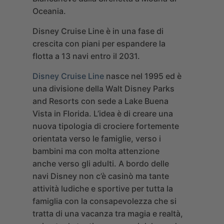
Oceania.
Disney Cruise Line è in una fase di
crescita con piani per espandere la
flotta a 13 navi entro il 2031.
Disney Cruise Line
nasce nel 1995 ed è
una divisione della Walt Disney Parks
and Resorts con sede a Lake Buena
Vista in Florida. L’idea è di creare una
nuova tipologia di crociere fortemente
orientata verso le famiglie, verso i
bambini ma con molta attenzione
anche verso gli adulti. A bordo delle
navi Disney non c’è casinò ma tante
attività ludiche e sportive per tutta la
famiglia con la consapevolezza che si
tratta di una vacanza tra magia e realtà,