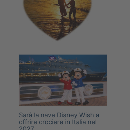
Sarà la nave Disney Wish a
offrire crociere in Italia nel
2027