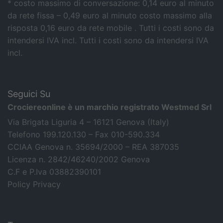
* costo massimo di conversazione: 0,14 euro al minuto
da rete fissa – 0,49 euro al minuto costo massimo alla
risposta 0,16 euro da rete mobile . Tutti i costi sono da
intendersi IVA incl.
Tutti i costi sono da intendersi IVA
incl.
Seguici Su
Crociereonline è un marchio registrato Westmed Srl
Via Brigata Liguria 4 – 16121 Genova (Italy)
Telefono 199.120.130 – Fax 010-590.334
CCIAA Genova n. 35694/2000 – REA 387035
Licenza n. 2842/46240/2002 Genova
C.F e P.Iva 03882390101
Policy Privacy