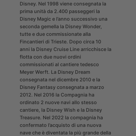
Disney.
Nel 1998 viene consegnata la
prima unità da 2.400 passeggeri la
Disney Magic e l’anno successivo una
seconda gemella la Disney Wonder,
tutte e due commissionate alla
Fincantieri di Trieste. Dopo circa 10
anni la Disney Cruise Line arricchisce la
flotta con due nuovi ordini
commissionati al cantiere tedesco
Meyer Werft. La Disney Dream
consegnata nel dicembre 2010 e la
Disney Fantasy consegnata a marzo
2012. Nel 2016 la Compagnia ha
ordinato 2 nuove navi allo stesso
cantiere, la Disney Wish e la Disney
Treasure. Nel 2022 la compagnia ha
confermato l’acquisto di una nuova
nave che è diventata la più grande della