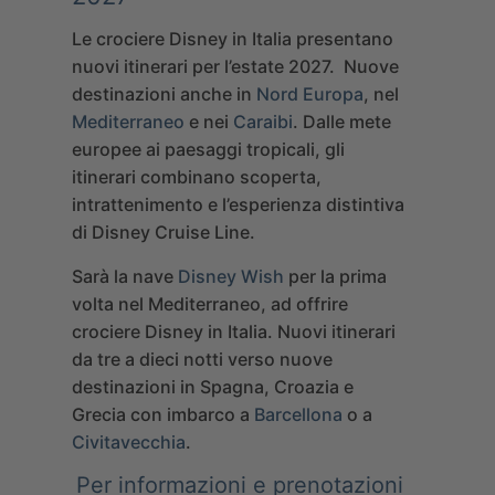
Le crociere Disney in Italia presentano
nuovi itinerari per l’estate 2027. Nuove
destinazioni anche in
Nord Europa
, nel
Mediterraneo
e nei
Caraibi
. Dalle mete
europee ai paesaggi tropicali, gli
itinerari combinano scoperta,
intrattenimento e l’esperienza distintiva
di Disney Cruise Line.
Sarà la nave
Disney Wish
per la prima
volta nel Mediterraneo, ad offrire
crociere Disney in Italia. Nuovi itinerari
da tre a dieci notti verso nuove
destinazioni in Spagna, Croazia e
Grecia con imbarco a
Barcellona
o a
Civitavecchia
.
Per informazioni e prenotazioni