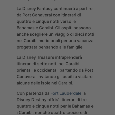
La
Disney Fantasy
continuerà a partire
da Port Canaveral con itinerari di
quattro e cinque notti verso le
Bahamas e Caraibi. Gli ospiti possono
anche scegliere un viaggio di dieci notti
nei Caraibi meridionali per una vacanza
progettata pensando alle famiglie.
La
Disney Treasure
intraprenderà
itinerari di sette notti nei Caraibi
orientali e occidentali partendo da Port
Canaveral invitando gli ospiti a visitare
alcune delle isole nei Caraibi.
Con partenza da
Fort Lauderdale
la
Disney Destiny
offrirà itinerari di tre,
quattro e cinque notti per le Bahamas e
i Caraibi, nonché quattro crociere di