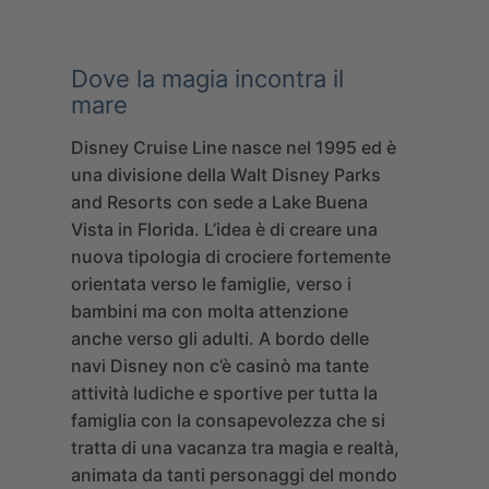
Dove la magia incontra il
mare
Disney Cruise Line
nasce nel 1995 ed è
una divisione della Walt Disney Parks
and Resorts con sede a Lake Buena
Vista in Florida. L’idea è di creare una
nuova tipologia di crociere fortemente
orientata verso le famiglie, verso i
bambini ma con molta attenzione
anche verso gli adulti. A bordo delle
navi Disney non c’è casinò ma tante
attività ludiche e sportive per tutta la
famiglia con la consapevolezza che si
tratta di una vacanza tra magia e realtà,
animata da tanti personaggi del mondo