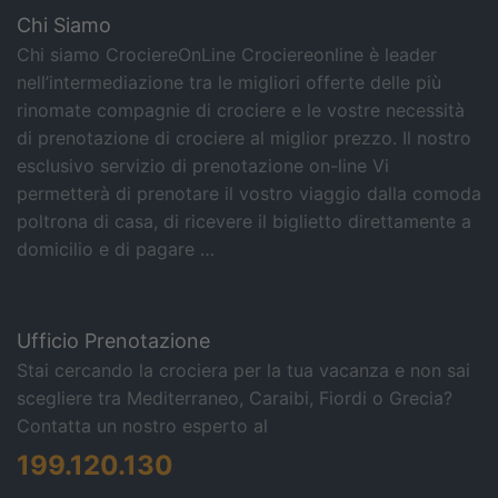
Chi Siamo
Chi siamo CrociereOnLine Crociereonline è leader
nell’intermediazione tra le migliori offerte delle più
rinomate compagnie di crociere e le vostre necessità
di prenotazione di crociere al miglior prezzo. Il nostro
esclusivo servizio di prenotazione on-line Vi
permetterà di prenotare il vostro viaggio dalla comoda
poltrona di casa, di ricevere il biglietto direttamente a
domicilio e di pagare …
Ufficio Prenotazione
Stai cercando la crociera per la tua vacanza e non sai
scegliere tra Mediterraneo, Caraibi, Fiordi o Grecia?
Contatta un nostro esperto al
199.120.130