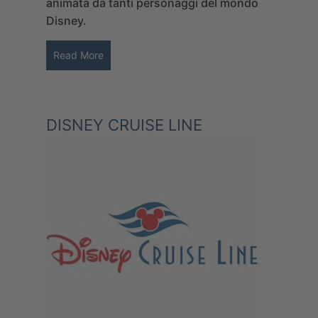
animata da tanti personaggi del mondo
Disney.
Read More
DISNEY CRUISE LINE