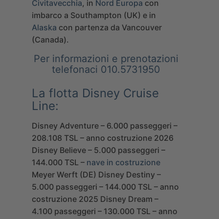
Civitavecchia
, in
Nord Europa
con
imbarco a Southampton (UK) e in
Alaska
con partenza da Vancouver
(Canada).
Per informazioni e prenotazioni
telefonaci 010.5731950
La flotta Disney Cruise
Line:
Disney Adventure – 6.000 passeggeri –
208.108 TSL – anno costruzione 2026
Disney Believe – 5.000 passeggeri –
144.000 TSL –
nave in costruzione
Meyer Werft (DE)
Disney Destiny –
5.000 passeggeri – 144.000 TSL – anno
costruzione 2025
Disney Dream –
4.100 passeggeri – 130.000 TSL – anno