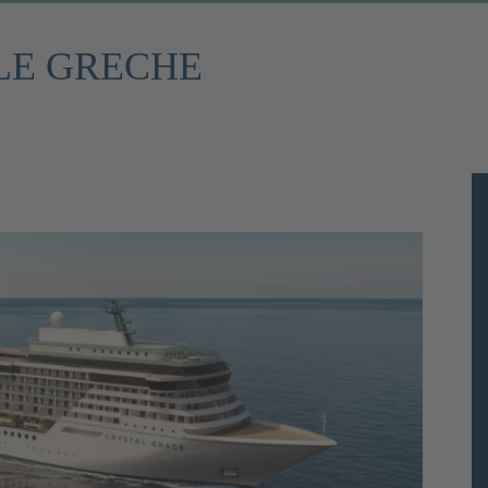
LE GRECHE