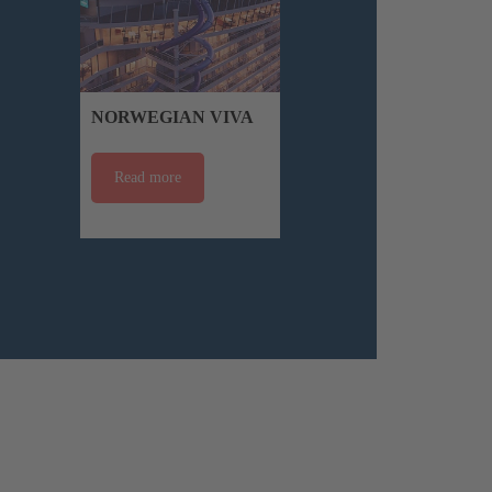
NORWEGIAN VIVA
Read more