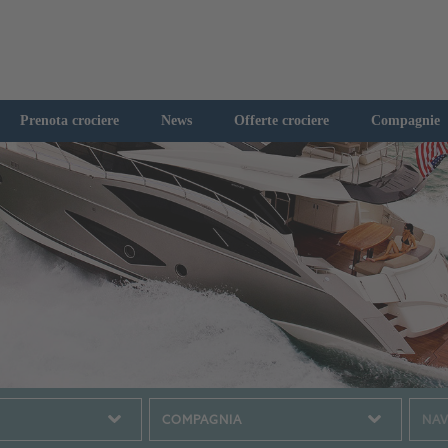
Prenota crociere
News
Offerte crociere
Compagnie