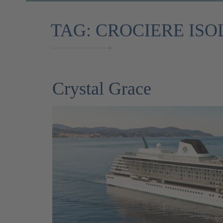
TAG:
CROCIERE ISO
Crystal Grace