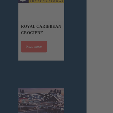
ROYAL CARIBBEAN
CROCIERE
Read more