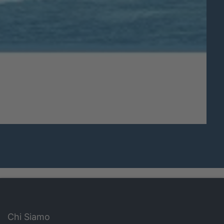
Chi Siamo