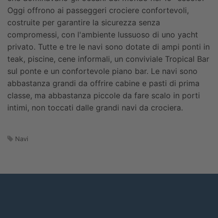
Oggi offrono ai passeggeri crociere confortevoli,
costruite per garantire la sicurezza senza
compromessi, con l'ambiente lussuoso di uno yacht
privato. Tutte e tre le navi sono dotate di ampi ponti in
teak, piscine, cene informali, un conviviale Tropical Bar
sul ponte e un confortevole piano bar. Le navi sono
abbastanza grandi da offrire cabine e pasti di prima
classe, ma abbastanza piccole da fare scalo in porti
intimi, non toccati dalle grandi navi da crociera.
Navi