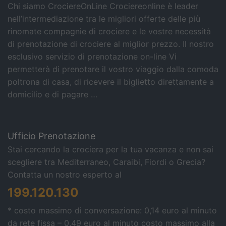
Chi siamo CrociereOnLine Crociereonline è leader
nell’intermediazione tra le migliori offerte delle più
rinomate compagnie di crociere e le vostre necessità
di prenotazione di crociere al miglior prezzo. Il nostro
esclusivo servizio di prenotazione on-line Vi
permetterà di prenotare il vostro viaggio dalla comoda
poltrona di casa, di ricevere il biglietto direttamente a
domicilio e di pagare …
Ufficio Prenotazione
Stai cercando la crociera per la tua vacanza e non sai
scegliere tra Mediterraneo, Caraibi, Fiordi o Grecia?
Contatta un nostro esperto al
199.120.130
* costo massimo di conversazione: 0,14 euro al minuto
da rete fissa – 0,49 euro al minuto costo massimo alla