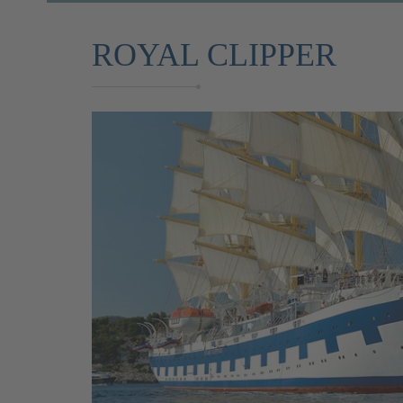
ROYAL CLIPPER