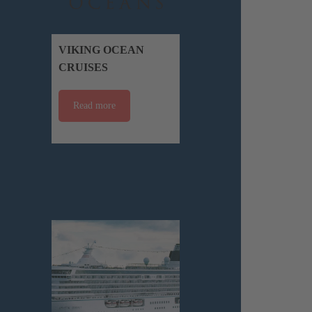
VIKING OCEAN
CRUISES
Read more