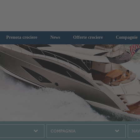
Prenota crociere
News
Offerte crociere
Compagnie