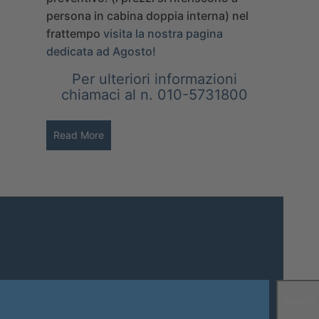
persona in cabina doppia interna) nel
frattempo
visita la nostra pagina
dedicata ad Agosto!
Per ulteriori informazioni
chiamaci al n. 010-5731800
Read More
Search