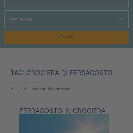
Crociere Social
TAG:
CROCIERA DI FERRAGOSTO
Home
Crociera Di Ferragosto
FERRAGOSTO IN CROCIERA