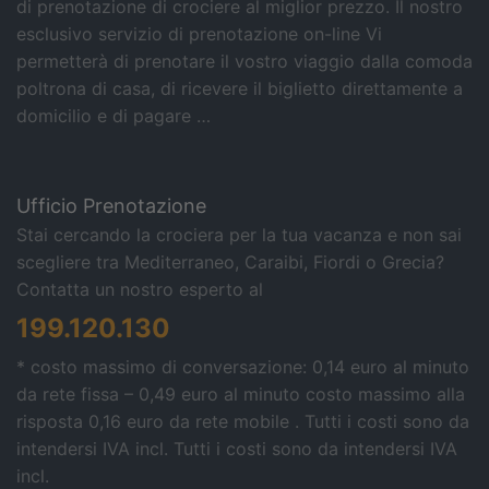
di prenotazione di crociere al miglior prezzo. Il nostro
esclusivo servizio di prenotazione on-line Vi
permetterà di prenotare il vostro viaggio dalla comoda
poltrona di casa, di ricevere il biglietto direttamente a
domicilio e di pagare …
Ufficio Prenotazione
Stai cercando la crociera per la tua vacanza e non sai
scegliere tra Mediterraneo, Caraibi, Fiordi o Grecia?
Contatta un nostro esperto al
199.120.130
* costo massimo di conversazione: 0,14 euro al minuto
da rete fissa – 0,49 euro al minuto costo massimo alla
risposta 0,16 euro da rete mobile . Tutti i costi sono da
intendersi IVA incl.
Tutti i costi sono da intendersi IVA
incl.