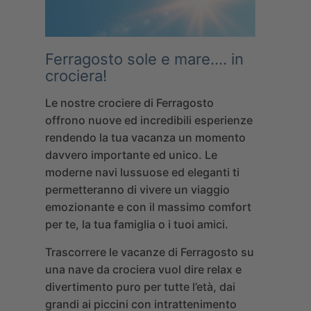
Ferragosto sole e mare…. in
crociera!
Le nostre crociere di Ferragosto
offrono nuove ed incredibili esperienze
rendendo la tua vacanza un momento
davvero importante ed unico. Le
moderne navi lussuose ed eleganti ti
permetteranno di vivere un viaggio
emozionante e con il massimo comfort
per te, la tua famiglia o i tuoi amici.
Trascorrere le vacanze di Ferragosto su
una nave da crociera vuol dire relax e
divertimento puro per tutte l’età, dai
grandi ai piccini con intrattenimento