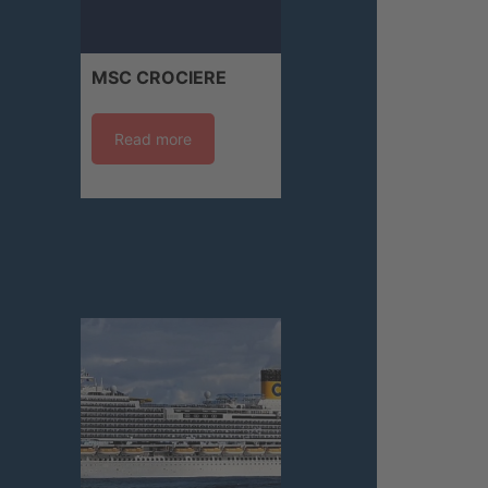
MSC CROCIERE
Read more