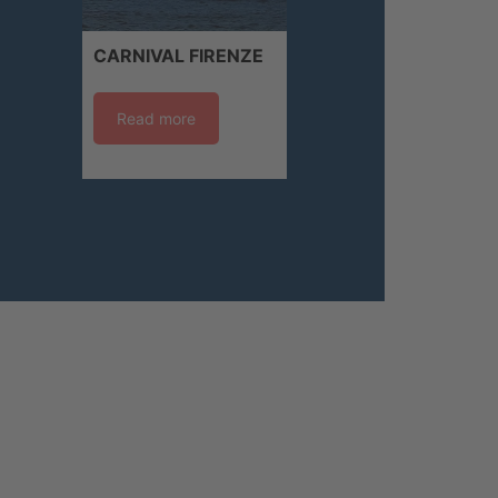
CARNIVAL FIRENZE
Read more