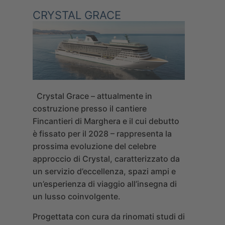
CRYSTAL GRACE
Crystal Grace
– attualmente in
costruzione presso il cantiere
Fincantieri di Marghera e il cui debutto
è fissato per il 2028 – rappresenta la
prossima evoluzione del celebre
approccio di Crystal, caratterizzato da
un servizio d’eccellenza, spazi ampi e
un’esperienza di viaggio all’insegna di
un lusso coinvolgente.
Progettata con cura da rinomati studi di