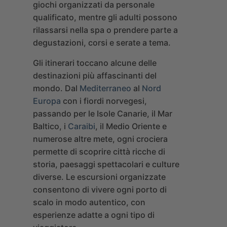
giochi organizzati da personale
qualificato, mentre gli adulti possono
rilassarsi nella spa o prendere parte a
degustazioni, corsi e serate a tema.
Gli itinerari toccano alcune delle
destinazioni più affascinanti del
mondo. Dal
Mediterraneo
al
Nord
Europa
con i fiordi norvegesi,
passando per le Isole Canarie, il Mar
Baltico, i
Caraibi
, il Medio Oriente e
numerose altre mete, ogni crociera
permette di scoprire città ricche di
storia, paesaggi spettacolari e culture
diverse. Le escursioni organizzate
consentono di vivere ogni porto di
scalo in modo autentico, con
esperienze adatte a ogni tipo di