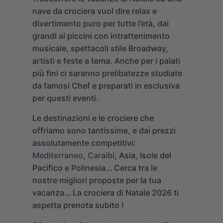
nave da crociera vuol dire relax e
divertimento puro per tutte l’età, dai
grandi ai piccini con intrattenimento
musicale, spettacoli stile Broadway,
artisti e feste a tema.
Anche per i palati
più fini ci saranno prelibatezze studiate
da famosi Chef e preparati in esclusiva
per questi eventi.
Le destinazioni e le crociere che
offriamo sono tantissime, e dai prezzi
assolutamente competitivi:
Mediterraneo
,
Caraibi
, Asia, Isole del
Pacifico e Polinesia…
Cerca tra le
nostre migliori proposte per la tua
vacanza… La crociera di Natale 2026 ti
aspetta prenota subito !