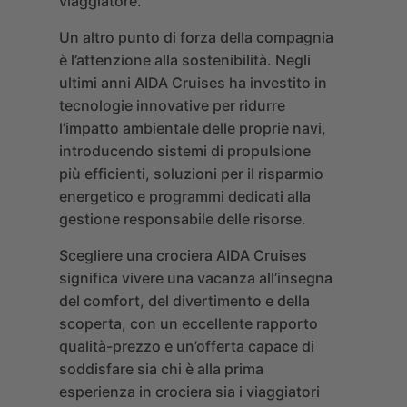
viaggiatore.
Un altro punto di forza della compagnia
è l’attenzione alla sostenibilità. Negli
ultimi anni AIDA Cruises ha investito in
tecnologie innovative per ridurre
l’impatto ambientale delle proprie navi,
introducendo sistemi di propulsione
più efficienti, soluzioni per il risparmio
energetico e programmi dedicati alla
gestione responsabile delle risorse.
Scegliere una crociera AIDA Cruises
significa vivere una vacanza all’insegna
del comfort, del divertimento e della
scoperta, con un eccellente rapporto
qualità-prezzo e un’offerta capace di
soddisfare sia chi è alla prima
esperienza in crociera sia i viaggiatori