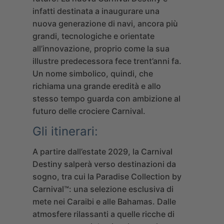
infatti destinata a inaugurare una
nuova generazione di navi, ancora più
grandi, tecnologiche e orientate
all’innovazione, proprio come la sua
illustre predecessora fece trent’anni fa.
Un nome simbolico, quindi, che
richiama una grande eredità e allo
stesso tempo guarda con ambizione al
futuro delle crociere Carnival.
Gli itinerari:
A partire dall’estate 2029, la Carnival
Destiny salperà verso destinazioni da
sogno, tra cui la Paradise Collection by
Carnival™: una selezione esclusiva di
mete nei Caraibi e alle Bahamas. Dalle
atmosfere rilassanti a quelle ricche di