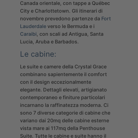
Canada orientale, con tappe a Québec
City e Charlottetown. Gli itinerari di
novembre prevedono partenze da
Fort
Lauderdale
verso le Bermuda e i
Caraibi
, con scali ad Antigua, Santa
Lucia, Aruba e Barbados.
Le cabine:
Le suite e camere della Crystal Grace
combinano sapientemente il comfort
con il design eccezionalmente
elegante. Dettagli elevati, artigianato
contemporaneo e finiture particolari
incarnano la raffinatezza moderna. Ci
sono 7 diverse categorie di cabine che
variano dai 20mq delle cabine esterne
vista mare ai 117mq della Penthouse
Suite. Tutte le cabine e suite hanno il