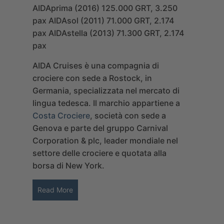
AIDAprima (2016) 125.000 GRT, 3.250
pax
AIDAsol (2011) 71.000 GRT, 2.174
pax
AIDAstella (2013) 71.300 GRT, 2.174
pax
AIDA Cruises è una compagnia di
crociere con sede a Rostock, in
Germania, specializzata nel mercato di
lingua tedesca. Il marchio appartiene a
Costa Crociere
, società con sede a
Genova e parte del gruppo Carnival
Corporation & plc, leader mondiale nel
settore delle crociere e quotata alla
borsa di New York.
Read More