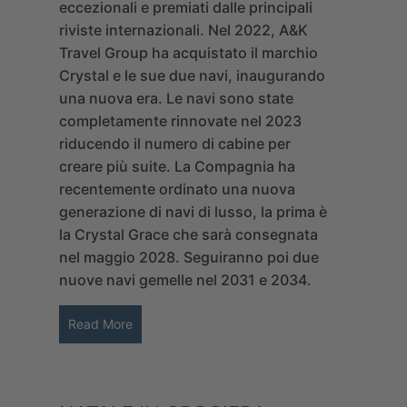
eccezionali e premiati dalle principali
riviste internazionali. Nel 2022,
A&K
Travel Group
ha acquistato il marchio
Crystal e le sue due navi, inaugurando
una nuova era. Le navi sono state
completamente rinnovate nel 2023
riducendo il numero di cabine per
creare più suite. La Compagnia ha
recentemente ordinato una nuova
generazione di navi di lusso, la prima è
la Crystal Grace che sarà consegnata
nel maggio 2028. Seguiranno poi due
nuove navi gemelle nel 2031 e 2034.
Read More