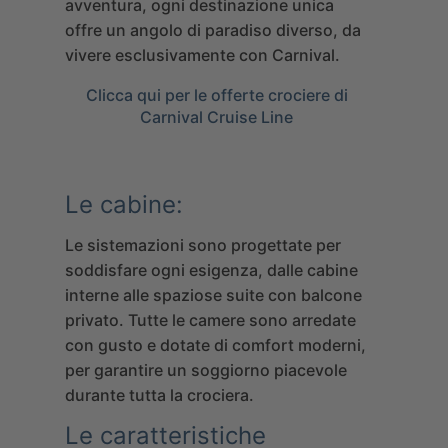
avventura, ogni destinazione unica
offre un angolo di paradiso diverso, da
vivere esclusivamente con Carnival.
Clicca qui per le offerte crociere di
Carnival Cruise Line
Le cabine:
Le sistemazioni sono progettate per
soddisfare ogni esigenza, dalle cabine
interne alle spaziose suite con balcone
privato. Tutte le camere sono arredate
con gusto e dotate di comfort moderni,
per garantire un soggiorno piacevole
durante tutta la crociera.
Le caratteristiche