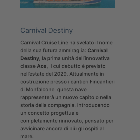
Carnival Destiny
Carnival Cruise Line ha svelato il nome
della sua futura ammiraglia:
Carnival
Destiny
, la prima unità dell’innovativa
classe
Ace
, il cui debutto è previsto
nell’estate del 2029. Attualmente in
costruzione presso i cantieri Fincantieri
di Monfalcone, questa nave
rappresenterà un nuovo capitolo nella
storia della compagnia, introducendo
un concetto progettuale
completamente rinnovato, pensato per
avvicinare ancora di più gli ospiti al
mare.