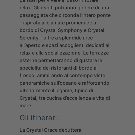
relax. Gli ospiti potranno godere di una
passeggiata che circonda l’intero ponte
– ispirata alle amate promenade a
bordo di Crystal Symphony e Crystal
Serenity – oltre a splendide aree
all’aperto e spazi accoglienti dedicati al
relax e alla socializzazione. Le terrazze
esterne permetteranno di gustare le
specialità dei ristoranti di bordo al
fresco, ammirando al contempo viste
panoramiche sull’oceano e rafforzando
ulteriormente il legame, tipico di
Crystal, tra cucina d’eccellenza e vita di
mare.
Gli itinerari:
La Crystal Grace debutterà