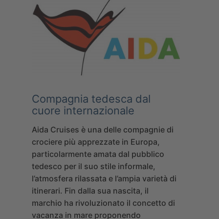
Compagnia tedesca dal
cuore internazionale
Aida Cruises
è una delle compagnie di
crociere più apprezzate in Europa,
particolarmente amata dal pubblico
tedesco per il suo stile informale,
l’atmosfera rilassata e l’ampia varietà di
itinerari. Fin dalla sua nascita, il
marchio ha rivoluzionato il concetto di
vacanza in mare proponendo