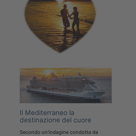
Il Mediterraneo la
destinazione del cuore
Secondo un’indagine condotta da