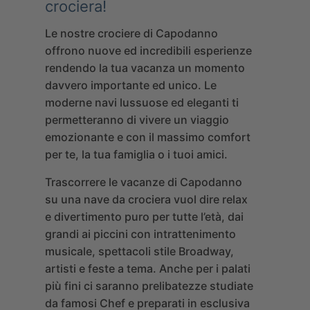
crociera!
Le nostre crociere di Capodanno
offrono nuove ed incredibili esperienze
rendendo la tua vacanza un momento
davvero importante ed unico. Le
moderne navi lussuose ed eleganti ti
permetteranno di vivere un viaggio
emozionante e con il massimo comfort
per te, la tua famiglia o i tuoi amici.
Trascorrere le vacanze di Capodanno
su una nave da crociera vuol dire relax
e divertimento puro per tutte l’età, dai
grandi ai piccini con intrattenimento
musicale, spettacoli stile Broadway,
artisti e feste a tema.
Anche per i palati
più fini ci saranno prelibatezze studiate
da famosi Chef e preparati in esclusiva