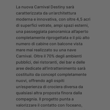
La nuova Carnival Destiny sarà
caratterizzata da un’architettura
moderna e innovativa, con oltre 4,5 acri
di superfici vetrate, ampi spazi esterni,
una passeggiata panoramica all’aperto
completamente riprogettata e il più alto
numero di cabine con balcone vista
mare mai realizzato su una nave
Carnival. Oltre il 70% degli ambienti
pubblici, dei ristoranti, dei bar e delle
aree dedicate all’intrattenimento sarà
costituito da concept completamente
nuovi, offrendo agli ospiti
un’esperienza di crociera diversa da
qualsiasi altra proposta finora dalla
compagnia. Il progetto punta a
valorizzare il contatto con l’oceano,