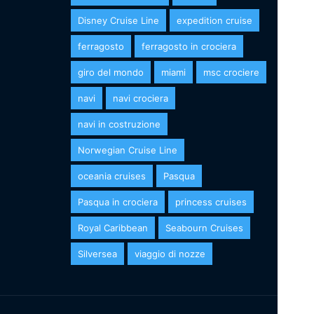
Disney Cruise Line
expedition cruise
ferragosto
ferragosto in crociera
giro del mondo
miami
msc crociere
navi
navi crociera
navi in costruzione
Norwegian Cruise Line
oceania cruises
Pasqua
Pasqua in crociera
princess cruises
Royal Caribbean
Seabourn Cruises
Silversea
viaggio di nozze