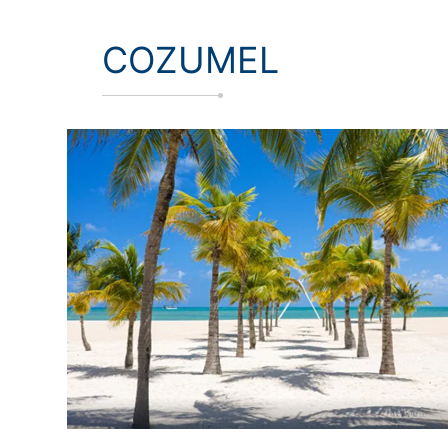
COZUMEL