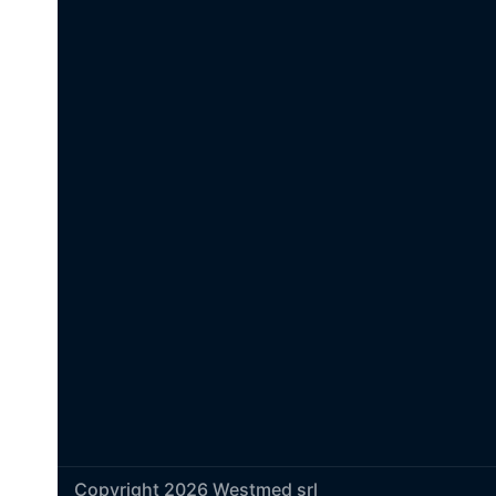
Copyright 2026 Westmed srl