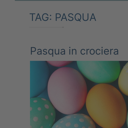
TAG:
PASQUA
Pasqua in crociera