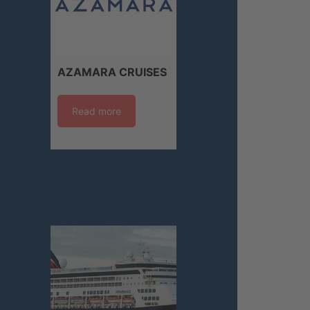
AZAMARA CRUISES
Read more