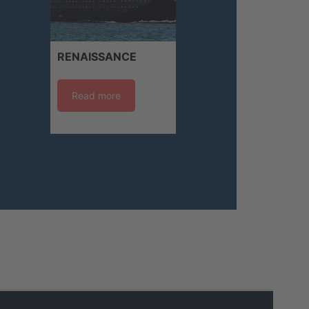
RENAISSANCE
Read more