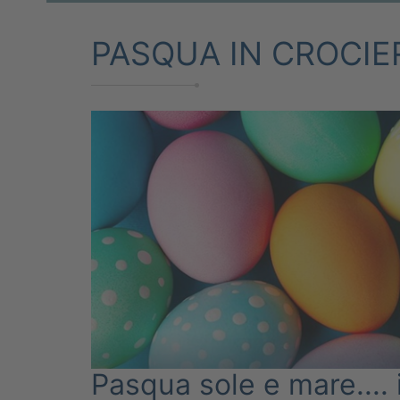
PASQUA IN CROCIE
Pasqua sole e mare.... 