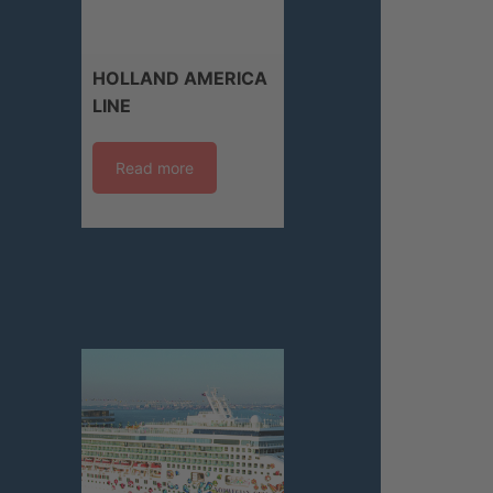
HOLLAND AMERICA
LINE
Read more