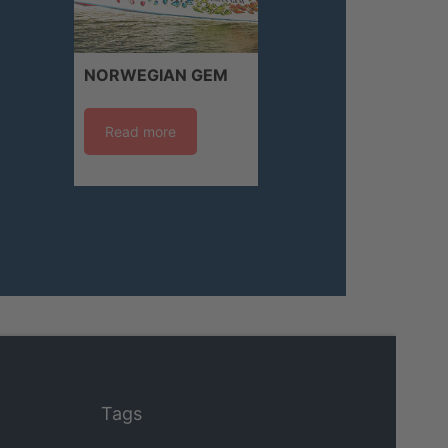
NORWEGIAN GEM
Read more
Tags