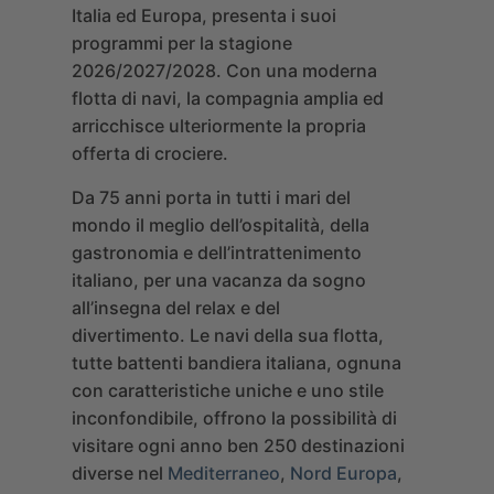
Italia ed Europa, presenta i suoi
programmi per la stagione
2026/2027/2028. Con una moderna
flotta di navi, la compagnia amplia ed
arricchisce ulteriormente la propria
offerta di crociere.
Da 75 anni porta in tutti i mari del
mondo il meglio dell’ospitalità, della
gastronomia e dell’intrattenimento
italiano, per una vacanza da sogno
all’insegna del relax e del
divertimento. Le navi della sua flotta,
tutte battenti bandiera italiana, ognuna
con caratteristiche uniche e uno stile
inconfondibile, offrono la possibilità di
visitare ogni anno ben 250 destinazioni
diverse nel
Mediterraneo
,
Nord Europa
,