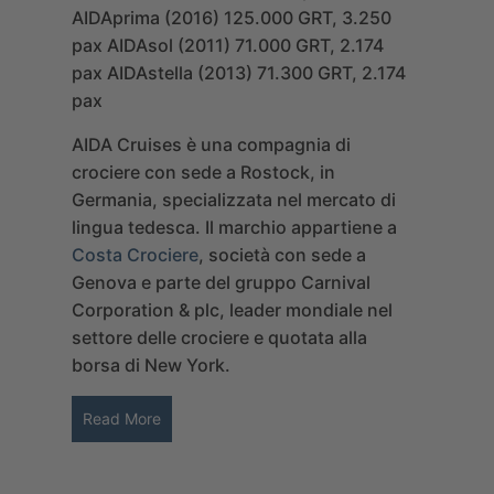
AIDAprima (2016) 125.000 GRT, 3.250
pax
AIDAsol (2011) 71.000 GRT, 2.174
pax
AIDAstella (2013) 71.300 GRT, 2.174
pax
AIDA Cruises è una compagnia di
crociere con sede a Rostock, in
Germania, specializzata nel mercato di
lingua tedesca. Il marchio appartiene a
Costa Crociere
, società con sede a
Genova e parte del gruppo Carnival
Corporation & plc, leader mondiale nel
settore delle crociere e quotata alla
borsa di New York.
Read More