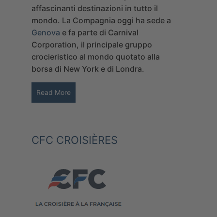
affascinanti destinazioni in tutto il
mondo.
La Compagnia oggi ha sede a
Genova
e fa parte di Carnival
Corporation, il principale gruppo
crocieristico al mondo quotato alla
borsa di New York e di Londra.
Read More
CFC CROISIÈRES