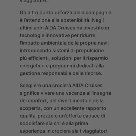
viaggiatore.
Un altro punto di forza della compagnia
è l’attenzione alla sostenibilità. Negli
ultimi anni AIDA Cruises ha investito in
tecnologie innovative per ridurre
l’impatto ambientale delle proprie navi,
introducendo sistemi di propulsione
più efficienti, soluzioni per il risparmio
energetico e programmi dedicati alla
gestione responsabile delle risorse.
Scegliere una crociera AIDA Cruises
significa vivere una vacanza all’insegna
del comfort, del divertimento e della
scoperta, con un eccellente rapporto
qualità-prezzo e un’offerta capace di
soddisfare sia chi è alla prima
esperienza in crociera sia i viaggiatori