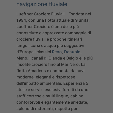
navigazione fluviale
Lueftner Crociere Fluviali
– Fondata nel
1994, con una flotta attuale di 9 unità,
Lueftner Crociere è una delle più
conosciute e apprezzate compagnie di
crociere fluviali e propone itinerari
lungo i corsi d’acqua più suggestivi
d’Europa i classici
Reno
,
Danubio
,
Meno, i canali di Olanda e Belgio e le più
insolite crociere fino al Mar Nero. La
flotta Amadeus è composta da navi
moderne, eleganti e rispettose
dell’impatto ambientale. Esperienza 5
stelle e servizi esclusivi forniti da uno
staff cortese e multi lingue, cabine
confortevoli elegantemente arredate,
splendidi ristoranti, rispetto per