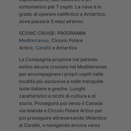
sottomarino per 7 ospiti. La nave è in
grado di operare nell’Artico e Antartico,
dove passerà 3 mesi all’anno.
SCENIC CRUISE: PROGRAMMI
Mediterraneo
, Circolo Polare
Artico,
Caraibi
e Antartica
La Compagnia propone nel periodo
estivo alcune crociere nel Mediterraneo
per accompagnare i propri ospiti nelle
località più esclusive e nelle tranquille
isole italiane e greche. Luoghi
caratteristici e ricchi di cultura e di
storia. Proseguirà poi verso il Canada
via Islanda e Circolo Polare Artico per
poi proseguire attraversando l’Atlantico
ai Caraibi, e navigando ancora verso