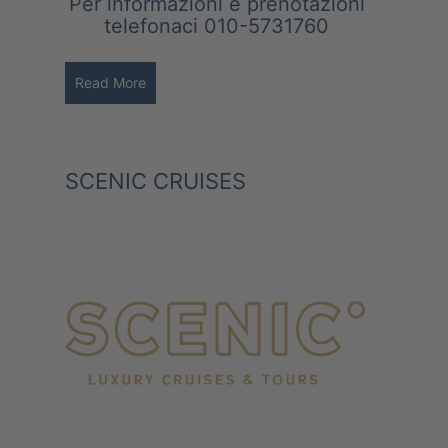
Per informazioni e prenotazioni
telefonaci 010-5731760
Read More
SCENIC CRUISES