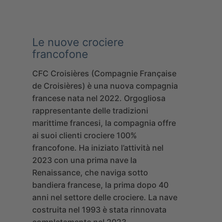
Le nuove crociere
francofone
CFC Croisières
(Compagnie Française
de Croisières) è una nuova compagnia
francese nata nel 2022. Orgogliosa
rappresentante delle tradizioni
marittime francesi, la compagnia offre
ai suoi clienti crociere 100%
francofone. Ha iniziato l’attività nel
2023 con una prima nave la
Renaissance
, che naviga sotto
bandiera francese, la prima dopo 40
anni nel settore delle crociere. La nave
costruita nel 1993 è stata rinnovata