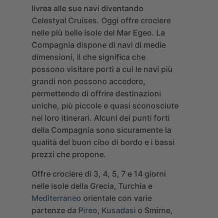
livrea alle sue navi diventando
Celestyal Cruises
. Oggi offre crociere
nelle più belle isole del Mar Egeo. La
Compagnia dispone di navi di medie
dimensioni, il che significa che
possono visitare porti a cui le navi più
grandi non possono accedere,
permettendo di offrire destinazioni
uniche, più piccole e quasi sconosciute
nei loro itinerari. Alcuni dei punti forti
della Compagnia sono sicuramente la
qualità del buon cibo di bordo e i bassi
prezzi che propone.
Offre crociere di 3, 4, 5, 7 e 14 giorni
nelle isole della Grecia, Turchia e
Mediterraneo
orientale con varie
partenze da
Pireo
,
Kusadasi
o Smirne,