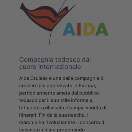
Compagnia tedesca dal
cuore internazionale
Aida Cruises
è una delle compagnie di
crociere più apprezzate in Europa,
particolarmente amata dal pubblico
tedesco per il suo stile informale,
l’atmosfera rilassata e l’ampia varietà di
itinerari. Fin dalla sua nascita, il
marchio ha rivoluzionato il concetto di
vacanza in mare proponendo