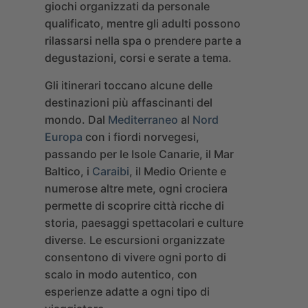
giochi organizzati da personale
qualificato, mentre gli adulti possono
rilassarsi nella spa o prendere parte a
degustazioni, corsi e serate a tema.
Gli itinerari toccano alcune delle
destinazioni più affascinanti del
mondo. Dal
Mediterraneo
al
Nord
Europa
con i fiordi norvegesi,
passando per le Isole Canarie, il Mar
Baltico, i
Caraibi
, il Medio Oriente e
numerose altre mete, ogni crociera
permette di scoprire città ricche di
storia, paesaggi spettacolari e culture
diverse. Le escursioni organizzate
consentono di vivere ogni porto di
scalo in modo autentico, con
esperienze adatte a ogni tipo di