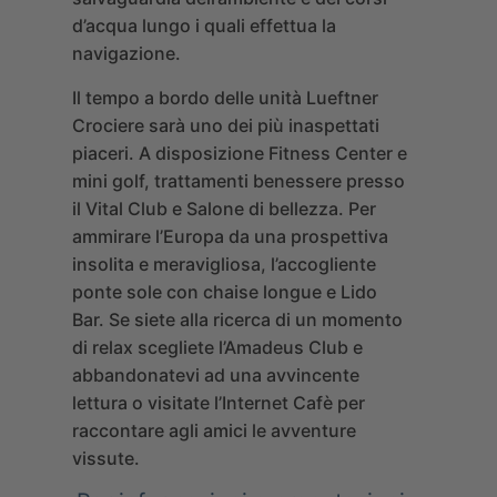
d’acqua lungo i quali effettua la
navigazione.
Il tempo a bordo delle unità Lueftner
Crociere sarà uno dei più inaspettati
piaceri. A disposizione Fitness Center e
mini golf, trattamenti benessere presso
il Vital Club e Salone di bellezza. Per
ammirare l’Europa da una prospettiva
insolita e meravigliosa, l’accogliente
ponte sole con chaise longue e Lido
Bar. Se siete alla ricerca di un momento
di relax scegliete l’Amadeus Club e
abbandonatevi ad una avvincente
lettura o visitate l’Internet Cafè per
raccontare agli amici le avventure
vissute.