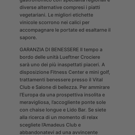
diverse alternative compresi i piatti
vegetariani. Le migliori etichette
vinicole scorrono nei calici per
accompagnare le portate ed esaltarne il
sapore.
GARANZIA DI BENESSERE
Il tempo a
bordo delle unità Lueftner Crociere
sarà uno dei più inaspettati piaceri. A
disposizione Fitness Center e mini golf,
trattamenti benessere presso il Vital
Club e Salone di bellezza. Per ammirare
l’Europa da una prospettiva insolita e
meravigliosa, l’accogliente ponte sole
con chaise longue e Lido Bar. Se siete
alla ricerca di un momento di relax
scegliete l’Amadeus Club e
abbandonatevi ad una avvincente