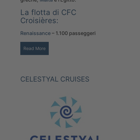
La flotta di CFC
Croisières:
Renaissance
– 1.100 passeggeri
Read More
CELESTYAL CRUISES