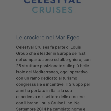
Le crociere nel Mar Egeo
Celestyal Cruises
fa parte di Louis
Group che è leader in Europa dell’Est
nel comparto aereo ed alberghiero, con
28 strutture posizionate sulle più belle
isole del Mediterraneo, oggi operativo
con un ramo dedicato al turismo
congressuale e incentive.
Il Gruppo per
anni ha portato in Italia la sua
esperienza nel settore delle crociere
con il brand Louis Cruise Line. Nel
Settembre 2014 ha cambiato nome e