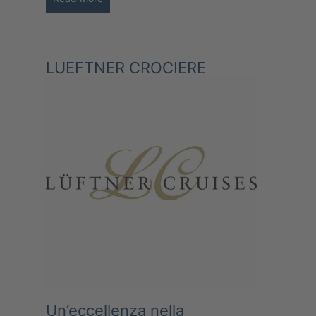
LUEFTNER CROCIERE
Un’eccellenza nella