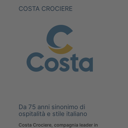
COSTA CROCIERE
Da 75 anni sinonimo di
ospitalità e stile italiano
Costa Crociere
, compagnia leader in