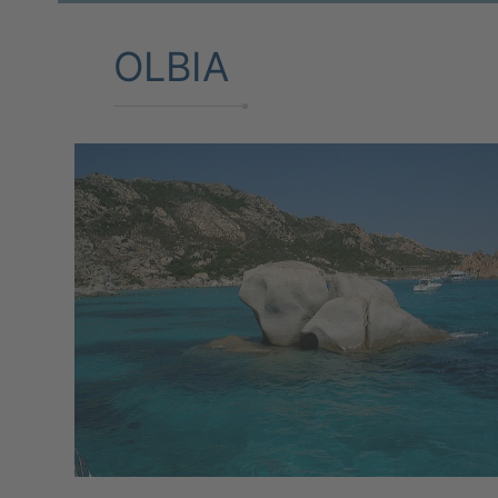
OLBIA