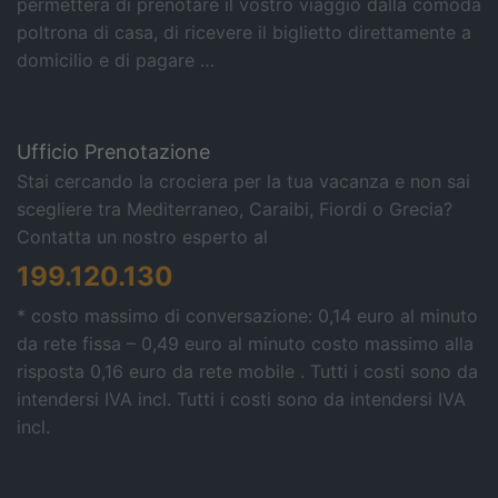
permetterà di prenotare il vostro viaggio dalla comoda
poltrona di casa, di ricevere il biglietto direttamente a
domicilio e di pagare …
Ufficio Prenotazione
Stai cercando la crociera per la tua vacanza e non sai
scegliere tra Mediterraneo, Caraibi, Fiordi o Grecia?
Contatta un nostro esperto al
199.120.130
* costo massimo di conversazione: 0,14 euro al minuto
da rete fissa – 0,49 euro al minuto costo massimo alla
risposta 0,16 euro da rete mobile . Tutti i costi sono da
intendersi IVA incl.
Tutti i costi sono da intendersi IVA
incl.