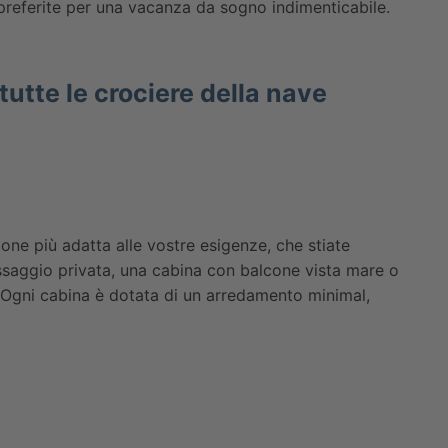
 preferite per una vacanza da sogno indimenticabile.
tutte le crociere della nave
one più adatta alle vostre esigenze, che stiate
saggio privata, una cabina con balcone vista mare o
. Ogni cabina è dotata di un arredamento minimal,