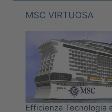
MSC VIRTUOSA
Efficienza Tecnologia 