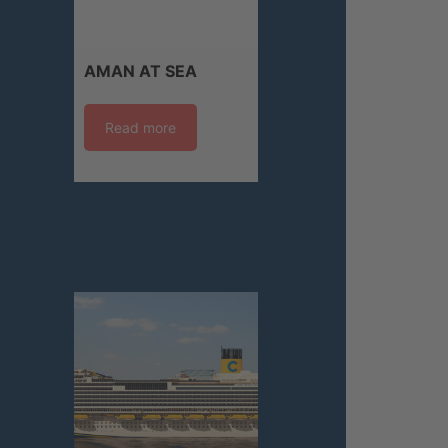
AMAN AT SEA
Read more