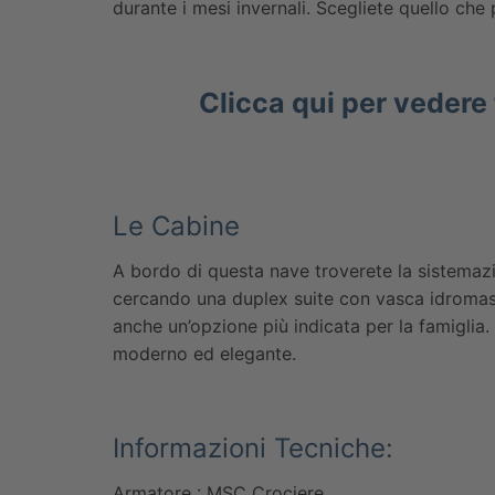
durante i mesi invernali. Scegliete quello che
Clicca qui per vedere 
Le Cabine
A bordo di questa nave troverete la sistemazi
cercando una duplex suite con vasca idromas
anche un’opzione più indicata per la famiglia
moderno ed elegante.
Informazioni Tecniche:
Armatore : MSC Crociere