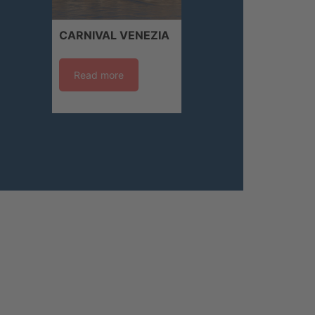
CARNIVAL VENEZIA
Read more