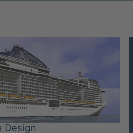
e Design