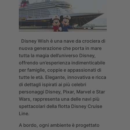
Disney Wish
è una nave da crociera di
nuova generazione che porta in mare
tutta la magia dell’universo Disney,
offrendo un’esperienza indimenticabile
per famiglie, coppie e appassionati di
tutte le età. Elegante, innovativa e ricca
di dettagli ispirati ai più celebri
personaggi Disney, Pixar, Marvel e Star
Wars, rappresenta una delle navi più
spettacolari della flotta Disney Cruise
Line.
A bordo, ogni ambiente è progettato