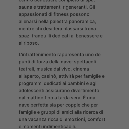
sauna e trattamenti rigeneranti. Gli
appassionati di fitness possono
allenarsi nella palestra panoramica,
mentre chi desidera rilassarsi trova
spazi tranquilli dedicati al benessere e
al riposo.
L’intrattenimento rappresenta uno dei
punti di forza della nave: spettacoli
teatrali, musica dal vivo, cinema
all’aperto, casinò, attività per famiglie e
programmi dedicati ai bambini e agli
adolescenti assicurano divertimento
dal mattino fino a tarda sera. È una
nave perfetta sia per coppie che per
famiglie e gruppi di amici alla ricerca di
una vacanza ricca di emozioni, comfort
e momenti indimenticabili.