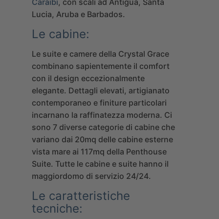
Caraibi
, con scali ad Antigua, Santa
Lucia, Aruba e Barbados.
Le cabine:
Le suite e camere della Crystal Grace
combinano sapientemente il comfort
con il design eccezionalmente
elegante. Dettagli elevati, artigianato
contemporaneo e finiture particolari
incarnano la raffinatezza moderna. Ci
sono 7 diverse categorie di cabine che
variano dai 20mq delle cabine esterne
vista mare ai 117mq della Penthouse
Suite. Tutte le cabine e suite hanno il
maggiordomo di servizio 24/24.
Le caratteristiche
tecniche: