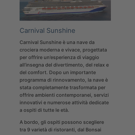
Carnival Sunshine
Carnival Sunshine è una nave da
crociera moderna e vivace, progettata
per offrire un’esperienza di viaggio
all’insegna del divertimento, del relax e
del comfort. Dopo un importante
programma di rinnovamento, la nave è
stata completamente trasformata per
offrire ambienti contemporanei, servizi
innovativi e numerose attività dedicate
a ospiti di tutte le età.
A bordo, gli ospiti possono scegliere
tra 9 varietà di ristoranti, dal
Bonsai