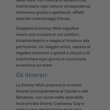
trasformano ogni cena in un’esperienza
immersiva grazie a spettacoli, effetti
speciali e personaggi Disney.
Scegliere la Disney Wish significa
vivere una crociera in cui comfort,
intrattenimento e magia si fondono alla
perfezione. Un viaggio unico, capace di
regalare emozioni a grandi e piccoli e di
trasformare ogni giorno in una nuova
avventura sul mare.
Gli itinerari:
La Disney Wish propone in inverno
itinerari principalmente ai Caraibi e alle
Bahamas, con soste nella splendida
isola privata
Disney Castaway Cay
e
nella nuova destinazione esclusiva