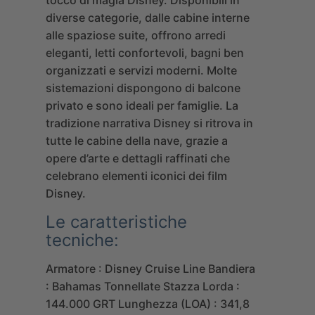
diverse categorie, dalle cabine interne
alle spaziose suite, offrono arredi
eleganti, letti confortevoli, bagni ben
organizzati e servizi moderni. Molte
sistemazioni dispongono di balcone
privato e sono ideali per famiglie. La
tradizione narrativa Disney si ritrova in
tutte le cabine della nave, grazie a
opere d’arte e dettagli raffinati che
celebrano elementi iconici dei film
Disney.
Le caratteristiche
tecniche:
Armatore : Disney Cruise Line
Bandiera
: Bahamas
Tonnellate Stazza Lorda :
144.000 GRT
Lunghezza (LOA) : 341,8