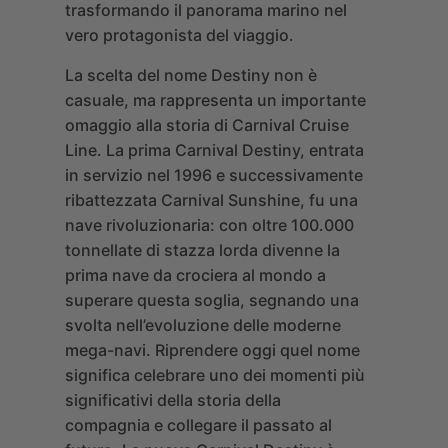
trasformando il panorama marino nel
vero protagonista del viaggio.
La scelta del nome Destiny non è
casuale, ma rappresenta un importante
omaggio alla storia di Carnival Cruise
Line. La prima Carnival Destiny, entrata
in servizio nel 1996 e successivamente
ribattezzata Carnival Sunshine, fu una
nave rivoluzionaria: con oltre 100.000
tonnellate di stazza lorda divenne la
prima nave da crociera al mondo a
superare questa soglia, segnando una
svolta nell’evoluzione delle moderne
mega-navi. Riprendere oggi quel nome
significa celebrare uno dei momenti più
significativi della storia della
compagnia e collegare il passato al