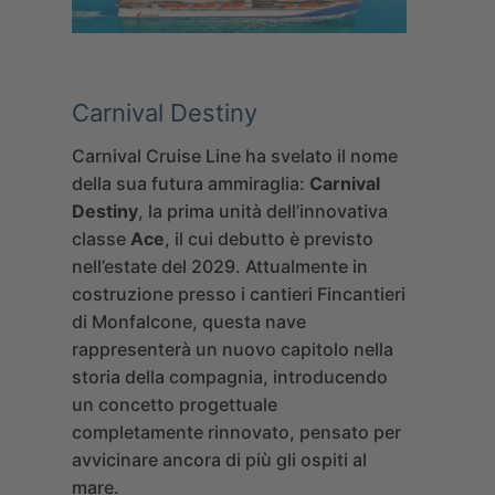
Carnival Destiny
Carnival Cruise Line ha svelato il nome
della sua futura ammiraglia:
Carnival
Destiny
, la prima unità dell’innovativa
classe
Ace
, il cui debutto è previsto
nell’estate del 2029. Attualmente in
costruzione presso i cantieri Fincantieri
di Monfalcone, questa nave
rappresenterà un nuovo capitolo nella
storia della compagnia, introducendo
un concetto progettuale
completamente rinnovato, pensato per
avvicinare ancora di più gli ospiti al
mare.