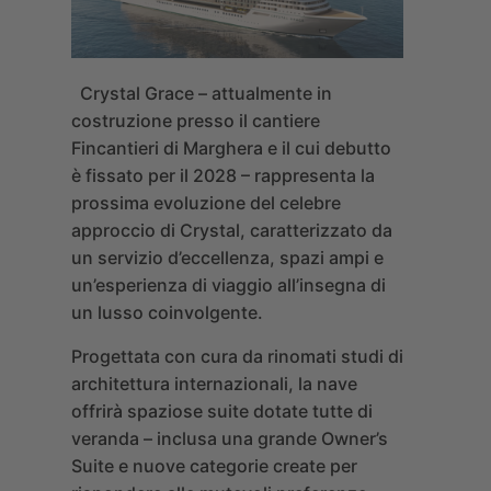
Crystal Grace
– attualmente in
costruzione presso il cantiere
Fincantieri di Marghera e il cui debutto
è fissato per il 2028 – rappresenta la
prossima evoluzione del celebre
approccio di Crystal, caratterizzato da
un servizio d’eccellenza, spazi ampi e
un’esperienza di viaggio all’insegna di
un lusso coinvolgente.
Progettata con cura da rinomati studi di
architettura internazionali, la nave
offrirà spaziose suite dotate tutte di
veranda – inclusa una grande Owner’s
Suite e nuove categorie create per