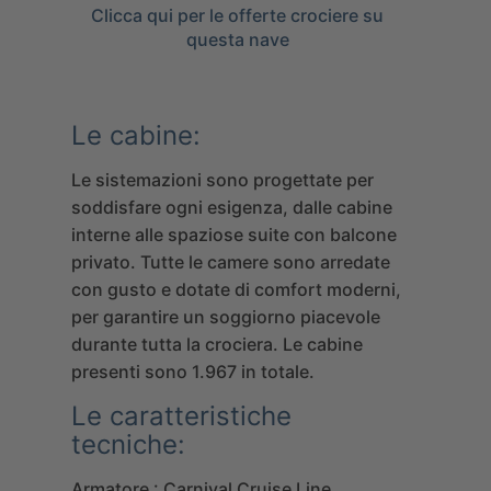
Clicca qui per le offerte crociere su
questa nave
Le cabine:
Le sistemazioni sono progettate per
soddisfare ogni esigenza, dalle cabine
interne alle spaziose suite con balcone
privato. Tutte le camere sono arredate
con gusto e dotate di comfort moderni,
per garantire un soggiorno piacevole
durante tutta la crociera. Le cabine
presenti sono 1.967 in totale.
Le caratteristiche
tecniche:
Armatore : Carnival Cruise Line