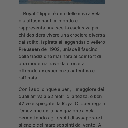
Royal Clipper
è una delle navi a vela
più affascinanti al mondo e
rappresenta una scelta esclusiva per
chi desidera vivere una crociera diversa
dal solito. Ispirata al leggendario veliero
Preussen
del 1902, unisce il fascino
della tradizione marinara ai comfort di
una moderna nave da crociera,
offrendo un’esperienza autentica e
raffinata.
Con i suoi cinque alberi, il maggiore dei
quali arriva a 52 metri di altezza, e ben
42 vele spiegate, la Royal Clipper regala
l’emozione della navigazione a vela,
permettendo agli ospiti di assaporare il
silenzio del mare sospinti dal vento. A