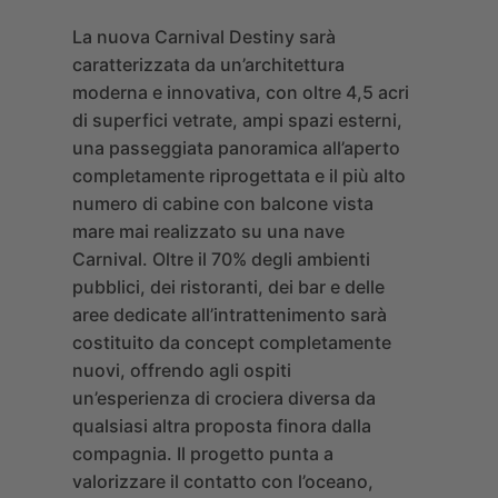
La nuova Carnival Destiny sarà
caratterizzata da un’architettura
moderna e innovativa, con oltre 4,5 acri
di superfici vetrate, ampi spazi esterni,
una passeggiata panoramica all’aperto
completamente riprogettata e il più alto
numero di cabine con balcone vista
mare mai realizzato su una nave
Carnival. Oltre il 70% degli ambienti
pubblici, dei ristoranti, dei bar e delle
aree dedicate all’intrattenimento sarà
costituito da concept completamente
nuovi, offrendo agli ospiti
un’esperienza di crociera diversa da
qualsiasi altra proposta finora dalla
compagnia. Il progetto punta a
valorizzare il contatto con l’oceano,