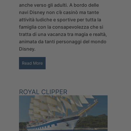
anche verso gli adulti. A bordo delle
navi Disney non c’è casinò ma tante
attività ludiche e sportive per tutta la
famiglia con la consapevolezza che si
tratta di una vacanza tra magia e realtà,
animata da tanti personaggi del mondo
Disney.
Read More
ROYAL CLIPPER