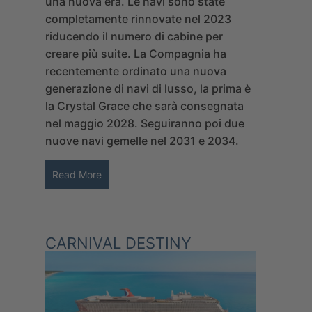
una nuova era. Le navi sono state
completamente rinnovate nel 2023
riducendo il numero di cabine per
creare più suite. La Compagnia ha
recentemente ordinato una nuova
generazione di navi di lusso, la prima è
la Crystal Grace che sarà consegnata
nel maggio 2028. Seguiranno poi due
nuove navi gemelle nel 2031 e 2034.
Read More
CARNIVAL DESTINY