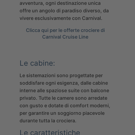
avventura, ogni destinazione unica
offre un angolo di paradiso diverso, da
vivere esclusivamente con Carnival.
Clicca qui per le offerte crociere di
Carnival Cruise Line
Le cabine:
Le sistemazioni sono progettate per
soddisfare ogni esigenza, dalle cabine
interne alle spaziose suite con balcone
privato. Tutte le camere sono arredate
con gusto e dotate di comfort moderni,
per garantire un soggiorno piacevole
durante tutta la crociera.
Le caratteristiche