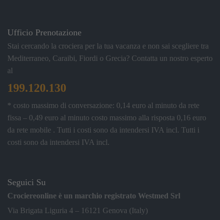
Ufficio Prenotazione
Stai cercando la crociera per la tua vacanza e non sai scegliere tra
Mediterraneo, Caraibi, Fiordi o Grecia? Contatta un nostro esperto
al
199.120.130
* costo massimo di conversazione: 0,14 euro al minuto da rete
fissa – 0,49 euro al minuto costo massimo alla risposta 0,16 euro
da rete mobile . Tutti i costi sono da intendersi IVA incl.
Tutti i
costi sono da intendersi IVA incl.
Seguici Su
Crociereonline è un marchio registrato Westmed Srl
Via Brigata Liguria 4 – 16121 Genova (Italy)