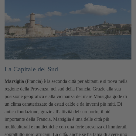
La Capitale del Sud
Marsiglia
(Francia) è la seconda città per abitanti e si trova nella
regione della Provenza, nel sud della Francia. Grazie alla sua
posizione geografica e alla vicinanza del mare Marsiglia gode di
un clima caratterizzato da estati calde e da inverni più miti. Di
antica fondazione, grazie all’attività del suo porto, il più
importante della Francia, Marsiglia è una delle città più
multiculturali e multietniche con una forte presenza di immigrati,
soprattutto nord-africani. La città, anche se ha fama di avere uno