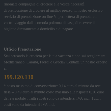
rinomate compagnie di crociere e le vostre necessità
di prenotazione di crociere al miglior prezzo. Il nostro esclusivo
servizio di prenotazione on-line Vi permetterà di prenotare il
vostro viaggio dalla comoda poltrona di casa, di ricevere il
biglietto direttamente a domicilio e di pagare …
Ufficio Prenotazione
Stai cercando la crociera per la tua vacanza e non sai scegliere tra
Mediterraneo, Caraibi, Fiordi o Grecia? Contatta un nostro esperto
al
199.120.130
* costo massimo di conversazione: 0,14 euro al minuto da rete
fissa – 0,49 euro al minuto costo massimo alla risposta 0,16 euro
da rete mobile . Tutti i costi sono da intendersi IVA incl.
Tutti i
costi sono da intendersi IVA incl.