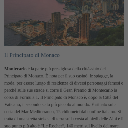
Il Principato di Monaco
Montecarlo
è la parte più prestigiosa della città-stato del
Principato di Monaco. È nota per il suo casinò, le spiagge, la
moda, per essere luogo di residenza di diversi personaggi famosi e
perchè sulle sue strade si corre il Gran Premio di Montecarlo la
corsa di Formula 1.
Il Principato di Monaco è, dopo la Città del
Vaticano, il secondo stato più piccolo al mondo. È situato sulla
costa del Mar Mediterraneo, 15 chilometri dal confine italiano. Si
tratta di una stretta striscia di terra sulla costa ai piedi delle Alpi e il
suo punto più alto è “Le Rocher“, 140 metri sul livello del mare.