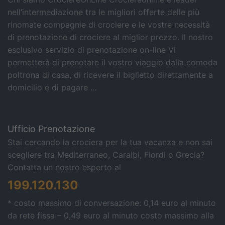
nell’intermediazione tra le migliori offerte delle più
rinomate compagnie di crociere e le vostre necessità
di prenotazione di crociere al miglior prezzo. Il nostro
esclusivo servizio di prenotazione on-line Vi
permetterà di prenotare il vostro viaggio dalla comoda
poltrona di casa, di ricevere il biglietto direttamente a
domicilio e di pagare …
Ufficio Prenotazione
Stai cercando la crociera per la tua vacanza e non sai
scegliere tra Mediterraneo, Caraibi, Fiordi o Grecia?
Contatta un nostro esperto al
199.120.130
* costo massimo di conversazione: 0,14 euro al minuto
da rete fissa – 0,49 euro al minuto costo massimo alla