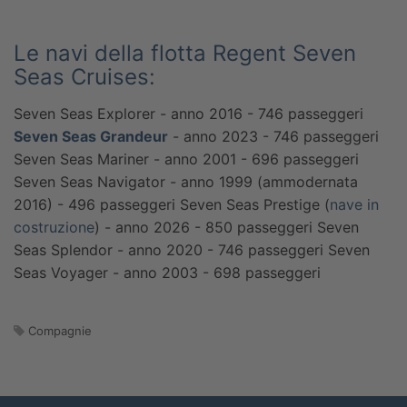
Le navi della flotta Regent Seven
Seas Cruises:
Seven Seas Explorer - anno 2016 - 746 passeggeri
Seven Seas Grandeur
- anno 2023 - 746 passeggeri
Seven Seas Mariner - anno 2001 - 696 passeggeri
Seven Seas Navigator - anno 1999 (ammodernata
2016) - 496 passeggeri
Seven Seas Prestige (
nave in
costruzione
) - anno 2026 - 850 passeggeri
Seven
Seas Splendor - anno 2020 - 746 passeggeri
Seven
Seas Voyager - anno 2003 - 698 passeggeri
Compagnie