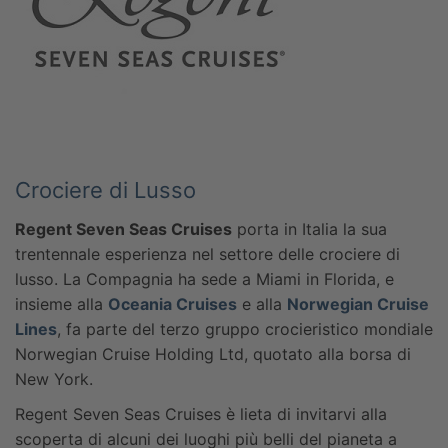
Crociere di Lusso
Regent Seven Seas Cruises
porta in Italia la sua
trentennale esperienza nel settore delle crociere di
lusso. La Compagnia ha sede a Miami in Florida, e
insieme alla
Oceania Cruises
e alla
Norwegian Cruise
Lines
, fa parte del terzo gruppo crocieristico mondiale
Norwegian Cruise Holding Ltd, quotato alla borsa di
New York.
Regent Seven Seas Cruises è lieta di invitarvi alla
scoperta di alcuni dei luoghi più belli del pianeta a