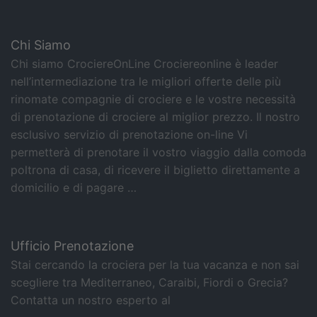
Chi Siamo
Chi siamo CrociereOnLine Crociereonline è leader
nell’intermediazione tra le migliori offerte delle più
rinomate compagnie di crociere e le vostre necessità
di prenotazione di crociere al miglior prezzo. Il nostro
esclusivo servizio di prenotazione on-line Vi
permetterà di prenotare il vostro viaggio dalla comoda
poltrona di casa, di ricevere il biglietto direttamente a
domicilio e di pagare …
Ufficio Prenotazione
Stai cercando la crociera per la tua vacanza e non sai
scegliere tra Mediterraneo, Caraibi, Fiordi o Grecia?
Contatta un nostro esperto al