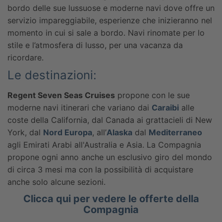
bordo delle sue lussuose e moderne navi dove offre un
servizio impareggiabile, esperienze che inizieranno nel
momento in cui si sale a bordo. Navi rinomate per lo
stile e l’atmosfera di lusso, per una vacanza da
ricordare.
Le destinazioni:
Regent Seven Seas Cruises
propone con le sue
moderne navi itinerari che variano dai
Caraibi
alle
coste della California, dal Canada ai grattacieli di New
York, dal
Nord Europa
, all’
Alaska
dal
Mediterraneo
agli Emirati Arabi all'Australia e Asia. La Compagnia
propone ogni anno anche un esclusivo giro del mondo
di circa 3 mesi ma con la possibilità di acquistare
anche solo alcune sezioni.
Clicca qui per vedere le offerte della
Compagnia