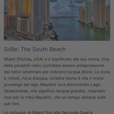
SoBe: The South Beach
Miami (Florida, USA) e il significato del suo nome. Una
delle possibili radici potrebbe essere un’espressione
dei nativi americani per indicare l’
acqua dolce
. La zona
è, infatti, ricca d’acqua. Un’altra teoria è che il nome
provenga dal lago Mayaimi (ora denominato Lago
Okeechobee, che significa l’acqua grande), chiamato
così per la tribù Mayaimi, che un tempo abitava sulle
sue rive.
Lo sviluppo di Miami fino alla Seconda Guerra