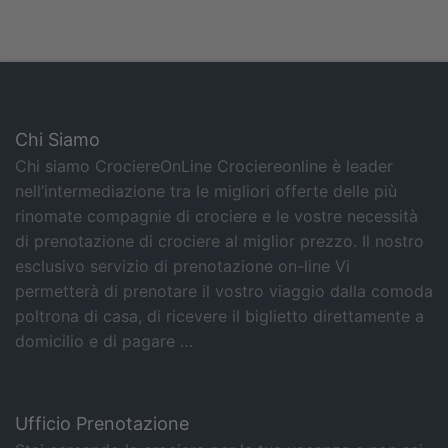
Chi Siamo
Chi siamo CrociereOnLine Crociereonline è leader
nell’intermediazione tra le migliori offerte delle più
rinomate compagnie di crociere e le vostre necessità
di prenotazione di crociere al miglior prezzo. Il nostro
esclusivo servizio di prenotazione on-line Vi
permetterà di prenotare il vostro viaggio dalla comoda
poltrona di casa, di ricevere il biglietto direttamente a
domicilio e di pagare …
Ufficio Prenotazione