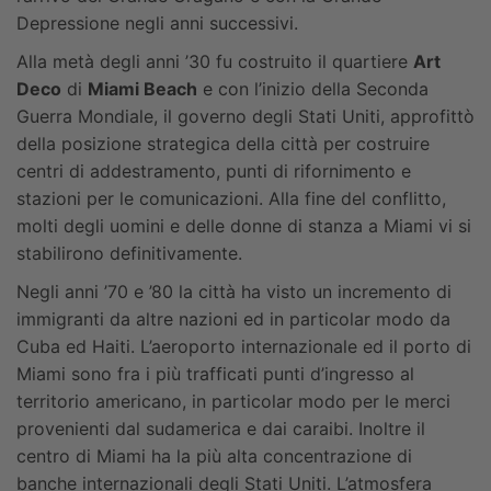
Depressione negli anni successivi.
Alla metà degli anni ’30 fu costruito il quartiere
Art
Deco
di
Miami Beach
e con l’inizio della Seconda
Guerra Mondiale, il governo degli Stati Uniti, approfittò
della posizione strategica della città per costruire
centri di addestramento, punti di rifornimento e
stazioni per le comunicazioni. Alla fine del conflitto,
molti degli uomini e delle donne di stanza a Miami vi si
stabilirono definitivamente.
Negli anni ’70 e ’80 la città ha visto un incremento di
immigranti da altre nazioni ed in particolar modo da
Cuba ed Haiti. L’aeroporto internazionale ed il porto di
Miami sono fra i più trafficati punti d’ingresso al
territorio americano, in particolar modo per le merci
provenienti dal sudamerica e dai caraibi. Inoltre il
centro di Miami ha la più alta concentrazione di
banche internazionali degli Stati Uniti. L’atmosfera