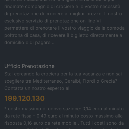
rinomate compagnie di crociere e le vostre necessità
di prenotazione di crociere al miglior prezzo. Il nostro
esclusivo servizio di prenotazione on-line Vi
permetterà di prenotare il vostro viaggio dalla comoda
poltrona di casa, di ricevere il biglietto direttamente a
domicilio e di pagare …
Ufficio Prenotazione
Stai cercando la crociera per la tua vacanza e non sai
scegliere tra Mediterraneo, Caraibi, Fiordi o Grecia?
Contatta un nostro esperto al
199.120.130
* costo massimo di conversazione: 0,14 euro al minuto
da rete fissa – 0,49 euro al minuto costo massimo alla
risposta 0,16 euro da rete mobile . Tutti i costi sono da