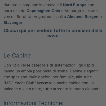
durante la stagione invernale e il
Nord Europa
con
partenze da
Copenaghen
Oslo
e Amburgo in estate
verso i fiordi Norvegesi con scali a
Alesund
,
Bergen
e
Stavanger
.
Clicca qui per vedere tutte le crociere della
nave
Le Cabine
Con 12 diverse categorie di sistemazioni, gli ospiti
hanno un ampia possibilità di scelta. Cabine eleganti
che spaziano dalle opzioni per famiglie, alle suite
"MSC Yacht Club" lussuose e anche cabine con un
balcone o vista mare, tutte arredate in modo elegante.
Informazioni Tecniche: