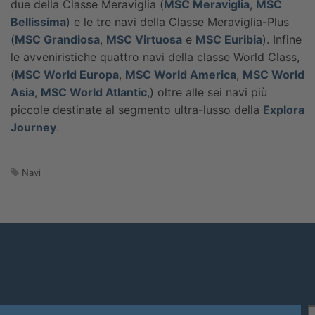
due della Classe Meraviglia (
MSC Meraviglia
,
MSC
Bellissima
) e le tre navi della Classe Meraviglia-Plus
(
MSC Grandiosa
,
MSC Virtuosa
e
MSC Euribia
). Infine
le avveniristiche quattro navi della classe World Class,
(
MSC World Europa
,
MSC World America
,
MSC World
Asia
,
MSC World Atlantic
,) oltre alle sei navi più
piccole destinate al segmento ultra-lusso della
Explora
Journey
.
Navi