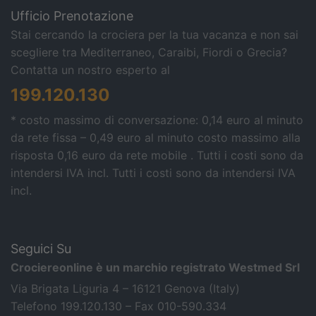
Ufficio Prenotazione
Stai cercando la crociera per la tua vacanza e non sai
scegliere tra Mediterraneo, Caraibi, Fiordi o Grecia?
Contatta un nostro esperto al
199.120.130
* costo massimo di conversazione: 0,14 euro al minuto
da rete fissa – 0,49 euro al minuto costo massimo alla
risposta 0,16 euro da rete mobile . Tutti i costi sono da
intendersi IVA incl.
Tutti i costi sono da intendersi IVA
incl.
Seguici Su
Crociereonline è un marchio registrato Westmed Srl
Via Brigata Liguria 4 – 16121 Genova (Italy)
Telefono 199.120.130 – Fax 010-590.334