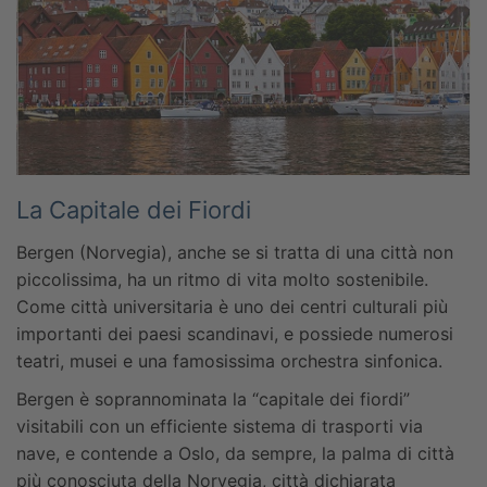
La Capitale dei Fiordi
Bergen (Norvegia), anche se si tratta di una città non
piccolissima, ha un ritmo di vita molto sostenibile.
Come città universitaria è uno dei centri culturali più
importanti dei paesi scandinavi, e possiede numerosi
teatri, musei e una famosissima orchestra sinfonica.
Bergen è soprannominata la “capitale dei fiordi”
visitabili con un efficiente sistema di trasporti via
nave, e contende a Oslo, da sempre, la palma di città
più conosciuta della Norvegia, città dichiarata