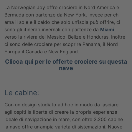
La Norwegian Joy offre crociere in Nord America e
Bermuda con partenze da New York. Invece per chi
ama il sole e il caldo che solo un’isola può offrire, ci
sono gli itinerari invernali con partenze da
Miami
verso la riviera del Messico, Belize e Honduras. Inoltre
ci sono delle crociere per scoprire Panama, il Nord
Europa il Canada e New England.
Clicca qui per le offerte crociere su questa
nave
Le cabine:
Con un design studiato ad hoc in modo da lasciare
agli ospiti la libertà di creare la propria esperienza
ideale di navigazione in mare, con oltre 2.200 cabine
la nave offre un’ampia varietà di sistemazioni. Nuove