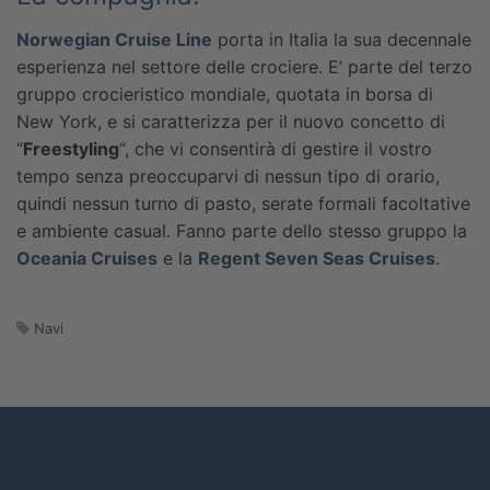
Norwegian Cruise Line
porta in Italia la sua decennale
esperienza nel settore delle crociere. E’ parte del terzo
gruppo crocieristico mondiale, quotata in borsa di
New York, e si caratterizza per il nuovo concetto di
“
Freestyling
“, che vi consentirà di gestire il vostro
tempo senza preoccuparvi di nessun tipo di orario,
quindi nessun turno di pasto, serate formali facoltative
e ambiente casual. Fanno parte dello stesso gruppo la
Oceania Cruises
e la
Regent Seven Seas Cruises
.
Navi