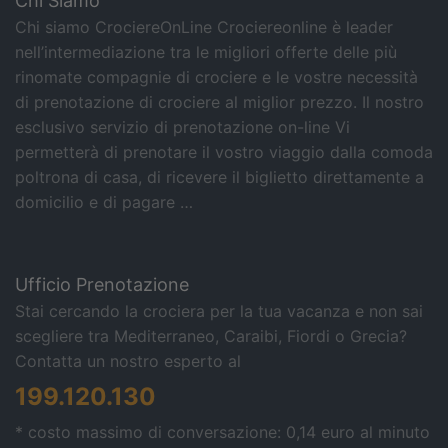
Chi Siamo
Chi siamo CrociereOnLine Crociereonline è leader
nell’intermediazione tra le migliori offerte delle più
rinomate compagnie di crociere e le vostre necessità
di prenotazione di crociere al miglior prezzo. Il nostro
esclusivo servizio di prenotazione on-line Vi
permetterà di prenotare il vostro viaggio dalla comoda
poltrona di casa, di ricevere il biglietto direttamente a
domicilio e di pagare …
Ufficio Prenotazione
Stai cercando la crociera per la tua vacanza e non sai
scegliere tra Mediterraneo, Caraibi, Fiordi o Grecia?
Contatta un nostro esperto al
199.120.130
* costo massimo di conversazione: 0,14 euro al minuto