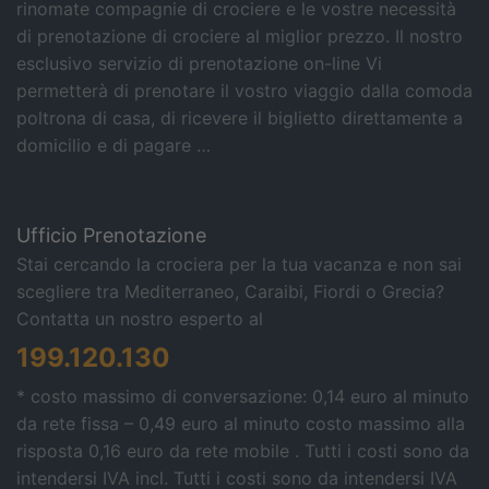
rinomate compagnie di crociere e le vostre necessità
di prenotazione di crociere al miglior prezzo. Il nostro
esclusivo servizio di prenotazione on-line Vi
permetterà di prenotare il vostro viaggio dalla comoda
poltrona di casa, di ricevere il biglietto direttamente a
domicilio e di pagare …
Ufficio Prenotazione
Stai cercando la crociera per la tua vacanza e non sai
scegliere tra Mediterraneo, Caraibi, Fiordi o Grecia?
Contatta un nostro esperto al
199.120.130
* costo massimo di conversazione: 0,14 euro al minuto
da rete fissa – 0,49 euro al minuto costo massimo alla
risposta 0,16 euro da rete mobile . Tutti i costi sono da
intendersi IVA incl.
Tutti i costi sono da intendersi IVA