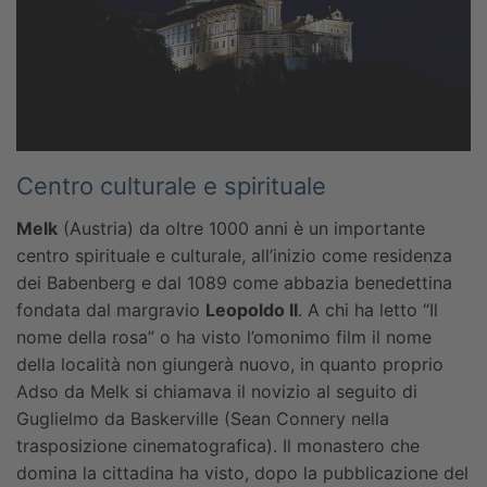
Centro culturale e spirituale
Melk
(Austria) da oltre 1000 anni è un importante
centro spirituale e culturale, all’inizio come residenza
dei Babenberg e dal 1089 come abbazia benedettina
fondata dal margravio
Leopoldo II
. A chi ha letto “Il
nome della rosa” o ha visto l’omonimo film il nome
della località non giungerà nuovo, in quanto proprio
Adso da Melk si chiamava il novizio al seguito di
Guglielmo da Baskerville (Sean Connery nella
trasposizione cinematografica). Il monastero che
domina la cittadina ha visto, dopo la pubblicazione del