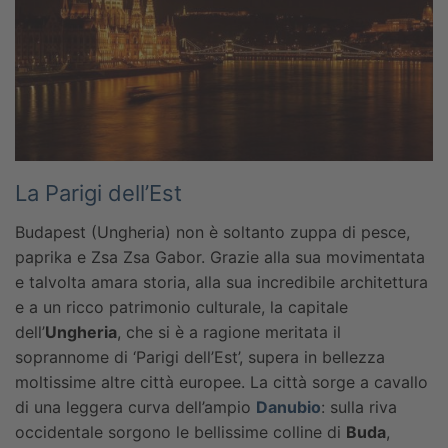
La Parigi dell’Est
Budapest (Ungheria) non è soltanto zuppa di pesce,
paprika e Zsa Zsa Gabor. Grazie alla sua movimentata
e talvolta amara storia, alla sua incredibile architettura
e a un ricco patrimonio culturale, la capitale
dell’
Ungheria
, che si è a ragione meritata il
soprannome di ‘Parigi dell’Est’, supera in bellezza
moltissime altre città europee. La città sorge a cavallo
di una leggera curva dell’ampio
Danubio
: sulla riva
occidentale sorgono le bellissime colline di
Buda
,