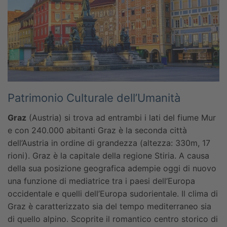
Patrimonio Culturale dell’Umanità
Graz
(Austria) si trova ad entrambi i lati del fiume Mur
e con 240.000 abitanti Graz è la seconda città
dell’Austria in ordine di grandezza (altezza: 330m, 17
rioni). Graz è la capitale della regione Stiria. A causa
della sua posizione geografica adempie oggi di nuovo
una funzione di mediatrice tra i paesi dell’Europa
occidentale e quelli dell’Europa sudorientale. Il clima di
Graz è caratterizzato sia del tempo mediterraneo sia
di quello alpino.
Scoprite il romantico centro storico di