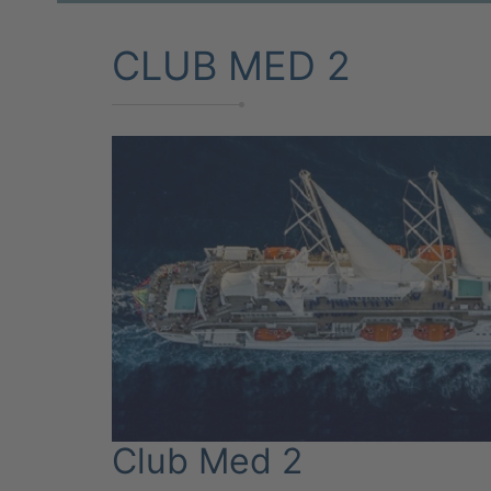
CLUB MED 2
Club Med 2