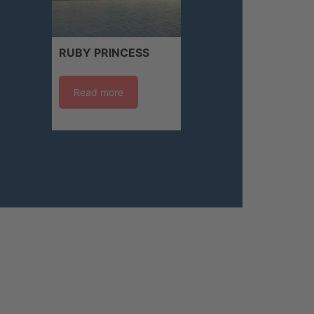
RUBY PRINCESS
Read more