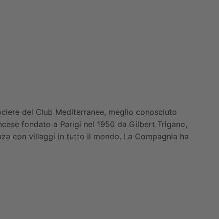
ciere del Club Mediterranee, meglio conosciuto
ancese fondato a Parigi nel 1950 da Gilbert Trigano,
za con villaggi in tutto il mondo. La Compagnia ha