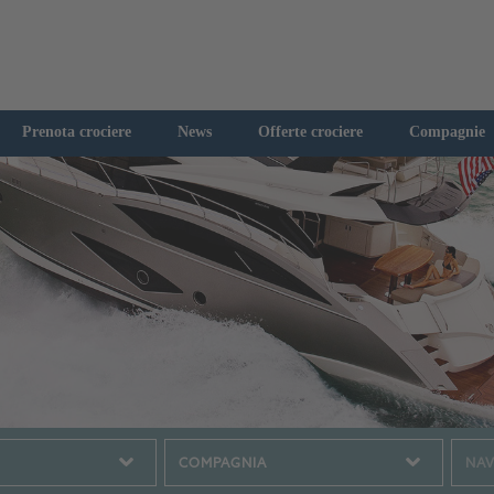
Prenota crociere
News
Offerte crociere
Compagnie