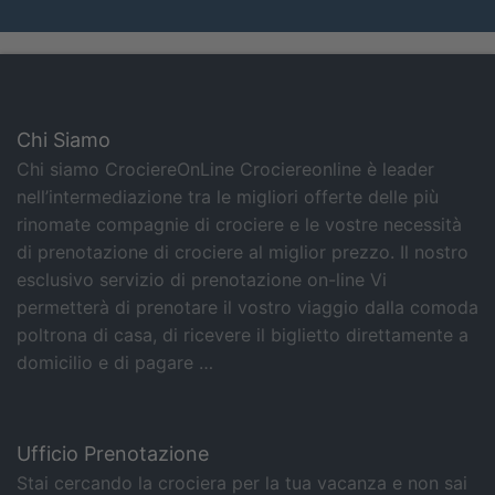
Chi Siamo
Chi siamo CrociereOnLine Crociereonline è leader
nell’intermediazione tra le migliori offerte delle più
rinomate compagnie di crociere e le vostre necessità
di prenotazione di crociere al miglior prezzo. Il nostro
esclusivo servizio di prenotazione on-line Vi
permetterà di prenotare il vostro viaggio dalla comoda
poltrona di casa, di ricevere il biglietto direttamente a
domicilio e di pagare …
Ufficio Prenotazione
Stai cercando la crociera per la tua vacanza e non sai