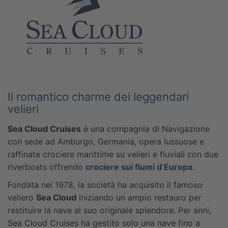
Il romantico charme dei leggendari
velieri
Sea Cloud Cruises
è una compagnia di Navigazione
con sede ad Amburgo, Germania, opera lussuose e
raffinate crociere marittime su velieri e fluviali con due
riverboats offrendo
crociere sui fiumi d’Europa
.
Fondata nel 1978, la società ha acquisito il famoso
veliero
Sea Cloud
iniziando un ampio restauro per
restituire la nave al suo originale splendore. Per anni,
Sea Cloud Cruises ha gestito solo una nave fino a