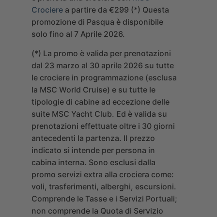
Crociere
a partire da
€299
(*)
Questa
promozione di Pasqua è disponibile
solo fino al 7 Aprile 2026.
(*)
La promo è valida per prenotazioni
dal 23 marzo al 30 aprile 2026 su tutte
le crociere in programmazione (esclusa
la MSC World Cruise) e su tutte le
tipologie di cabine ad eccezione delle
suite MSC Yacht Club.
Ed è valida su
prenotazioni effettuate oltre i 30 giorni
antecedenti la partenza.
Il prezzo
indicato si intende per persona in
cabina interna. Sono esclusi dalla
promo servizi extra alla crociera come:
voli, trasferimenti, alberghi, escursioni.
Comprende le Tasse e i Servizi Portuali;
non comprende la Quota di Servizio