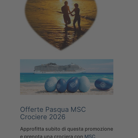
Offerte Pasqua MSC
Crociere 2026
Approfitta subito di questa promozione
e prenota una crociera con
MSC