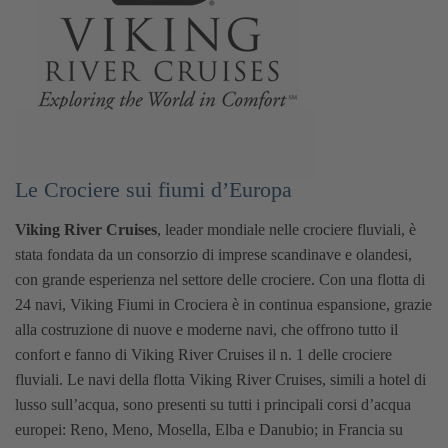
Le Crociere sui fiumi d’Europa
Viking River Cruises
, leader mondiale nelle crociere fluviali, è
stata fondata da un consorzio di imprese scandinave e olandesi,
con grande esperienza nel settore delle crociere. Con una flotta di
24 navi, Viking Fiumi in Crociera è in continua espansione, grazie
alla costruzione di nuove e moderne navi, che offrono tutto il
confort e fanno di Viking River Cruises il n. 1 delle crociere
fluviali. Le navi della flotta Viking River Cruises, simili a hotel di
lusso sull’acqua, sono presenti su tutti i principali corsi d’acqua
europei: Reno, Meno, Mosella, Elba e Danubio; in Francia su