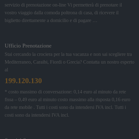
servizio di prenotazione on-line Vi permetterà di prenotare il
vostro viaggio dalla comoda poltrona di casa, di ricevere il
biglietto direttamente a domicilio e di pagare …
Ufficio Prenotazione
Stai cercando la crociera per la tua vacanza e non sai scegliere tra
Mediterraneo, Caraibi, Fiordi o Grecia? Contatta un nostro esperto
al
199.120.130
* costo massimo di conversazione: 0,14 euro al minuto da rete
fissa – 0,49 euro al minuto costo massimo alla risposta 0,16 euro
da rete mobile . Tutti i costi sono da intendersi IVA incl.
Tutti i
costi sono da intendersi IVA incl.