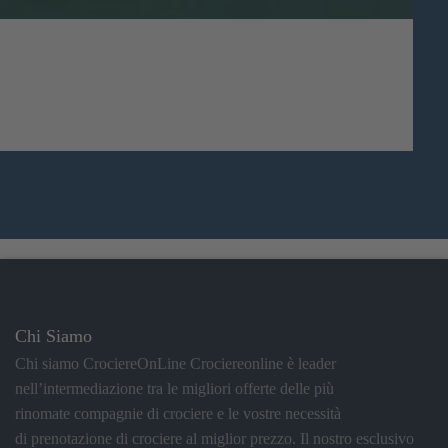
Chi Siamo
Chi siamo CrociereOnLine Crociereonline è leader
nell’intermediazione tra le migliori offerte delle più
rinomate compagnie di crociere e le vostre necessità
di prenotazione di crociere al miglior prezzo. Il nostro esclusivo