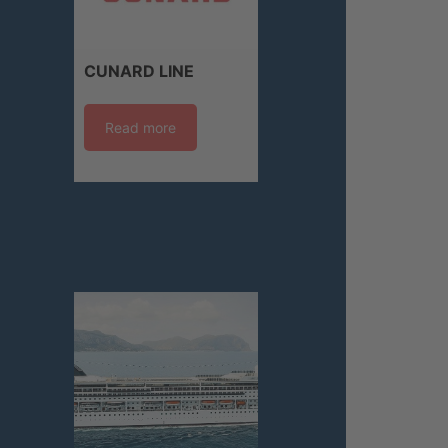
CUNARD LINE
Read more