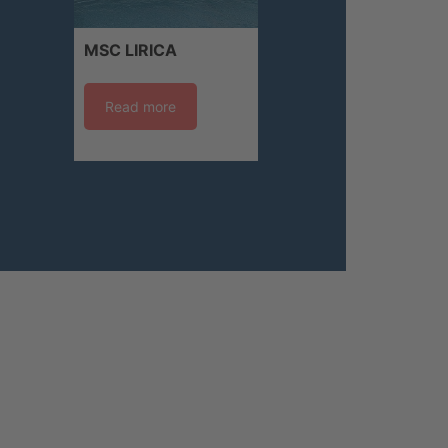
MSC LIRICA
Read more