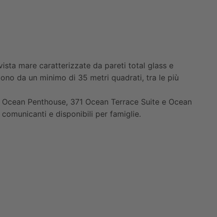
vista mare caratterizzate da pareti total glass e
tono da un minimo di 35 metri quadrati, tra le più
7 Ocean Penthouse, 371 Ocean Terrace Suite e Ocean
 comunicanti e disponibili per famiglie.