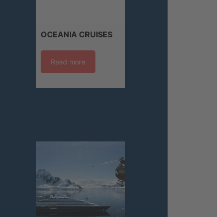
OCEANIA CRUISES
Read more