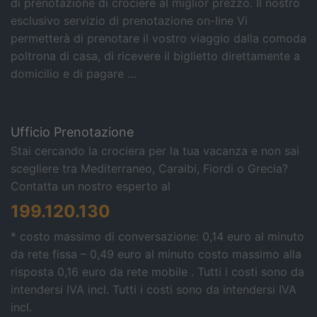
di prenotazione di crociere al miglior prezzo. Il nostro
esclusivo servizio di prenotazione on-line Vi
permetterà di prenotare il vostro viaggio dalla comoda
poltrona di casa, di ricevere il biglietto direttamente a
domicilio e di pagare …
Ufficio Prenotazione
Stai cercando la crociera per la tua vacanza e non sai
scegliere tra Mediterraneo, Caraibi, Fiordi o Grecia?
Contatta un nostro esperto al
199.120.130
* costo massimo di conversazione: 0,14 euro al minuto
da rete fissa – 0,49 euro al minuto costo massimo alla
risposta 0,16 euro da rete mobile . Tutti i costi sono da
intendersi IVA incl.
Tutti i costi sono da intendersi IVA
incl.