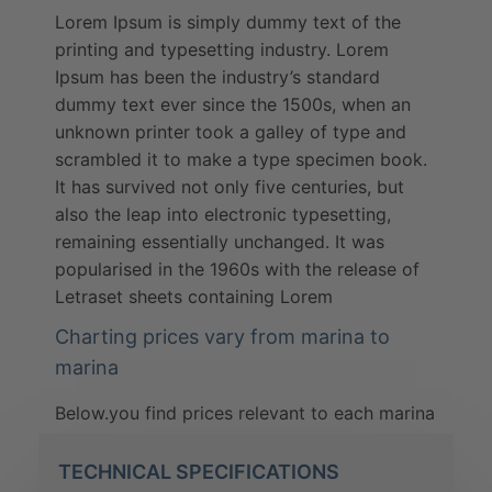
Lorem Ipsum is simply dummy text of the
printing and typesetting industry. Lorem
Ipsum has been the industry’s standard
dummy text ever since the 1500s, when an
unknown printer took a galley of type and
scrambled it to make a type specimen book.
It has survived not only five centuries, but
also the leap into electronic typesetting,
remaining essentially unchanged. It was
popularised in the 1960s with the release of
Letraset sheets containing Lorem
Charting prices vary from marina to
marina
Below.you find prices relevant to each marina
TECHNICAL SPECIFICATIONS