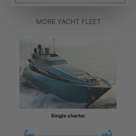
MORE YACHT FLEET
Single charter