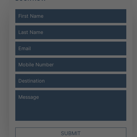
SUBMIT