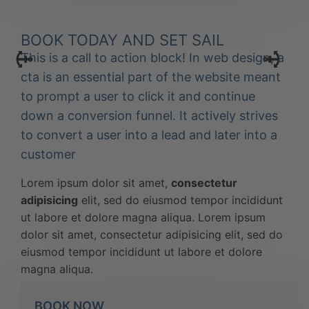
BOOK TODAY AND SET SAIL
This is a call to action block! In web design, a
cta is an essential part of the website meant
to prompt a user to click it and continue
down a conversion funnel. It actively strives
to convert a user into a lead and later into a
customer
Lorem ipsum dolor sit amet,
consectetur
adipisicing
elit, sed do eiusmod tempor incididunt
ut labore et dolore magna aliqua. Lorem ipsum
dolor sit amet, consectetur adipisicing elit, sed do
eiusmod tempor incididunt ut labore et dolore
magna aliqua.
BOOK NOW