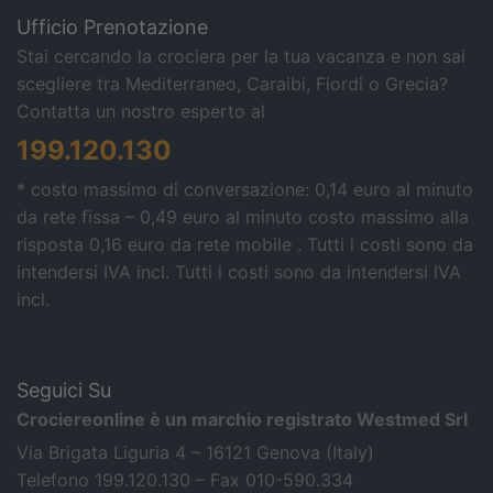
Ufficio Prenotazione
Stai cercando la crociera per la tua vacanza e non sai
scegliere tra Mediterraneo, Caraibi, Fiordi o Grecia?
Contatta un nostro esperto al
199.120.130
* costo massimo di conversazione: 0,14 euro al minuto
da rete fissa – 0,49 euro al minuto costo massimo alla
risposta 0,16 euro da rete mobile . Tutti i costi sono da
intendersi IVA incl.
Tutti i costi sono da intendersi IVA
incl.
Seguici Su
Crociereonline è un marchio registrato Westmed Srl
Via Brigata Liguria 4 – 16121 Genova (Italy)
Telefono 199.120.130 – Fax 010-590.334