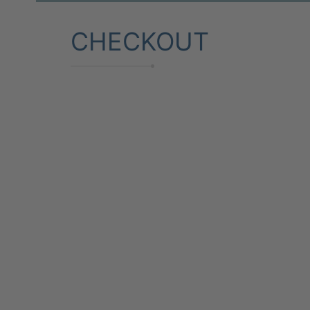
CHECKOUT