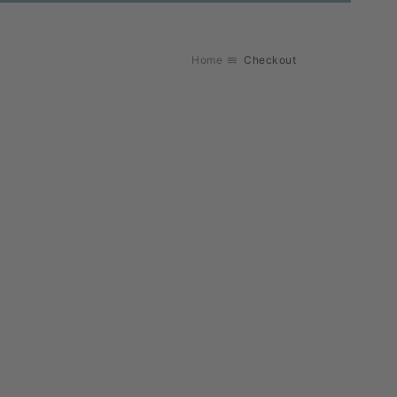
Home
Checkout