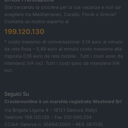
Stai cercando la crociera per la tua vacanza e non sai
scegliere tra Mediterraneo, Caraibi, Fiordi o Grecia?
Contatta un nostro esperto al
199.120.130
* costo massimo di conversazione: 0,14 euro al minuto
da rete fissa – 0,49 euro al minuto costo massimo alla
risposta 0,16 euro da rete mobile . Tutti i costi sono da
intendersi IVA incl.
Tutti i costi sono da intendersi IVA
incl.
Seguici Su
Crociereonline è un marchio registrato Westmed Srl
Via Brigata Liguria 4 – 16121 Genova (Italy)
Telefono 199.120.130 – Fax 010-590.334
CCIAA Genova n. 35694/2000 – REA 387035