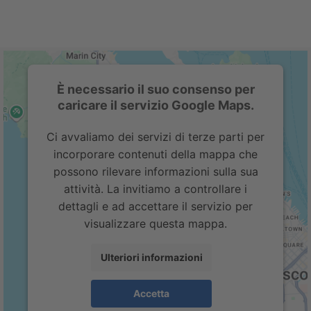
È necessario il suo consenso per
caricare il servizio Google Maps.
Ci avvaliamo dei servizi di terze parti per
incorporare contenuti della mappa che
possono rilevare informazioni sulla sua
attività. La invitiamo a controllare i
dettagli e ad accettare il servizio per
visualizzare questa mappa.
Ulteriori informazioni
Accetta