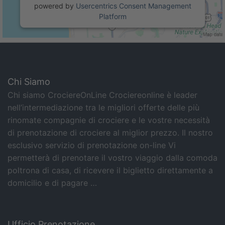
powered by
Usercentrics Consent Management
Platform
Chi Siamo
Chi siamo CrociereOnLine Crociereonline è leader
nell’intermediazione tra le migliori offerte delle più
rinomate compagnie di crociere e le vostre necessità
di prenotazione di crociere al miglior prezzo. Il nostro
esclusivo servizio di prenotazione on-line Vi
permetterà di prenotare il vostro viaggio dalla comoda
poltrona di casa, di ricevere il biglietto direttamente a
domicilio e di pagare …
Ufficio Prenotazione