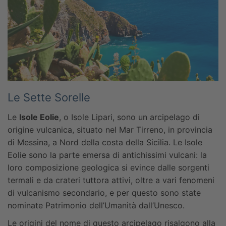
Le Sette Sorelle
Le
Isole Eolie
, o Isole Lipari, sono un arcipelago di
origine vulcanica, situato nel Mar Tirreno, in provincia
di Messina, a Nord della costa della Sicilia. Le Isole
Eolie sono la parte emersa di antichissimi vulcani: la
loro composizione geologica si evince dalle sorgenti
termali e da crateri tuttora attivi, oltre a vari fenomeni
di vulcanismo secondario, e per questo sono state
nominate Patrimonio dell’Umanità dall’Unesco.
Le origini del nome di questo arcipelago risalgono alla