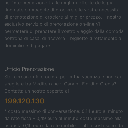
nell’intermediazione tra le migliori offerte delle più
rinomate compagnie di crociere e le vostre necessità
di prenotazione di crociere al miglior prezzo. Il nostro
esclusivo servizio di prenotazione on-line Vi
permetterà di prenotare il vostro viaggio dalla comoda
poltrona di casa, di ricevere il biglietto direttamente a
domicilio e di pagare …
Ufficio Prenotazione
Stai cercando la crociera per la tua vacanza e non sai
scegliere tra Mediterraneo, Caraibi, Fiordi o Grecia?
Contatta un nostro esperto al
199.120.130
* costo massimo di conversazione: 0,14 euro al minuto
da rete fissa – 0,49 euro al minuto costo massimo alla
risposta 0,16 euro da rete mobile . Tutti i costi sono da