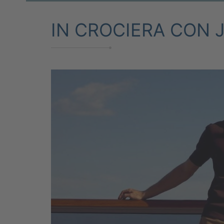
IN CROCIERA CON 