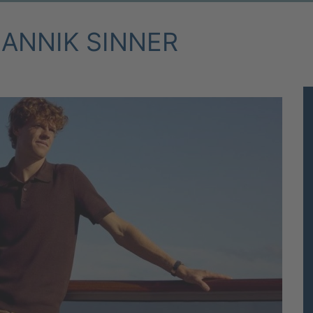
JANNIK SINNER