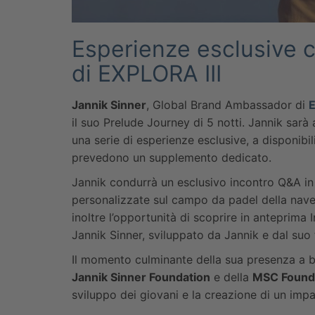
Esperienze esclusive c
di EXPLORA III
Jannik Sinner
, Global Brand Ambassador di
E
il suo Prelude Journey di 5 notti. Jannik sarà
una serie di esperienze esclusive, a disponibili
prevedono un supplemento dedicato.
Jannik condurrà un esclusivo incontro Q&A in 
personalizzate sul campo da padel della nave,
inoltre l’opportunità di scoprire in anteprim
Jannik Sinner, sviluppato da Jannik e dal su
Il momento culminante della sua presenza a b
Jannik Sinner Foundation
e della
MSC Found
sviluppo dei giovani e la creazione di un impa