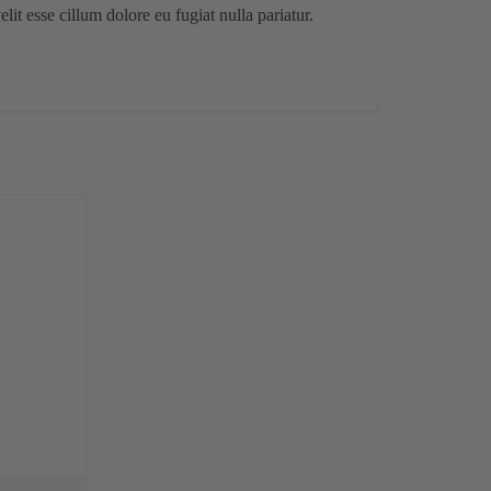
it esse cillum dolore eu fugiat nulla pariatur.