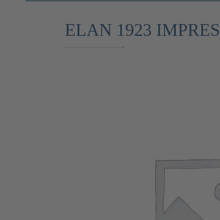
ELAN 1923 IMPRE