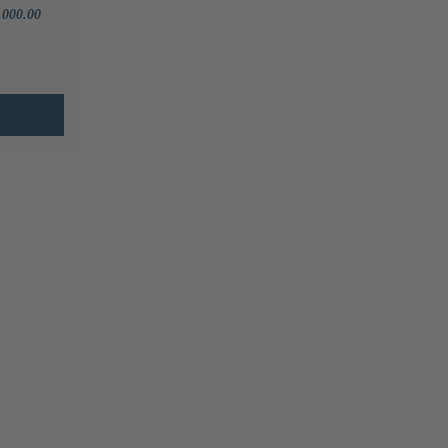
,000.00