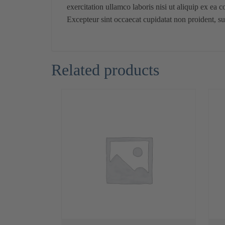
exercitation ullamco laboris nisi ut aliquip ex ea 
Excepteur sint occaecat cupidatat non proident, sun
Related products