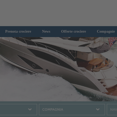
Prenota crociere
News
Offerte crociere
Compagnie