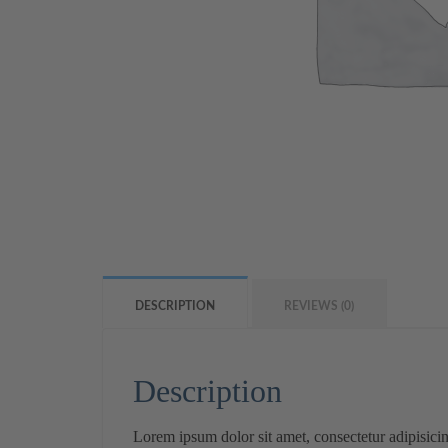
DESCRIPTION
REVIEWS (0)
Description
Lorem ipsum dolor sit amet, consectetur adipisici