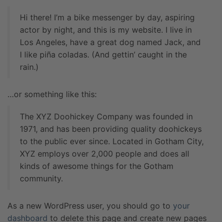
Hi there! I’m a bike messenger by day, aspiring
actor by night, and this is my website. I live in
Los Angeles, have a great dog named Jack, and
I like piña coladas. (And gettin’ caught in the
rain.)
…or something like this:
The XYZ Doohickey Company was founded in
1971, and has been providing quality doohickeys
to the public ever since. Located in Gotham City,
XYZ employs over 2,000 people and does all
kinds of awesome things for the Gotham
community.
As a new WordPress user, you should go to
your
dashboard
to delete this page and create new pages