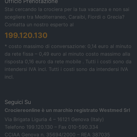
Ufficio Prenotazione
Stai cercando la crociera per la tua vacanza e non sai
scegliere tra Mediterraneo, Caraibi, Fiordi o Grecia?
Contatta un nostro esperto al
199.120.130
* costo massimo di conversazione: 0,14 euro al minuto
da rete fissa – 0,49 euro al minuto costo massimo alla
risposta 0,16 euro da rete mobile . Tutti i costi sono da
intendersi IVA incl.
Tutti i costi sono da intendersi IVA
incl.
Seguici Su
Crociereonline è un marchio registrato Westmed Srl
Via Brigata Liguria 4 – 16121 Genova (Italy)
Telefono 199.120.130 – Fax 010-590.334
CCIAA Genova n. 35694/2000 – REA 387035