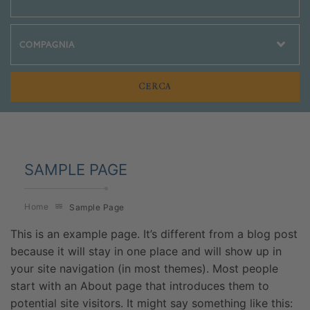
Crociere Social
SAMPLE PAGE
Home
Sample Page
This is an example page. It’s different from a blog post
because it will stay in one place and will show up in
your site navigation (in most themes). Most people
start with an About page that introduces them to
potential site visitors. It might say something like this: