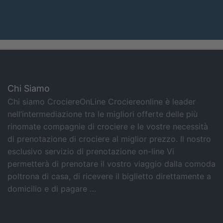
Chi Siamo
Chi siamo CrociereOnLine Crociereonline è leader
nell’intermediazione tra le migliori offerte delle più
rinomate compagnie di crociere e le vostre necessità
di prenotazione di crociere al miglior prezzo. Il nostro
esclusivo servizio di prenotazione on-line Vi
permetterà di prenotare il vostro viaggio dalla comoda
poltrona di casa, di ricevere il biglietto direttamente a
domicilio e di pagare …