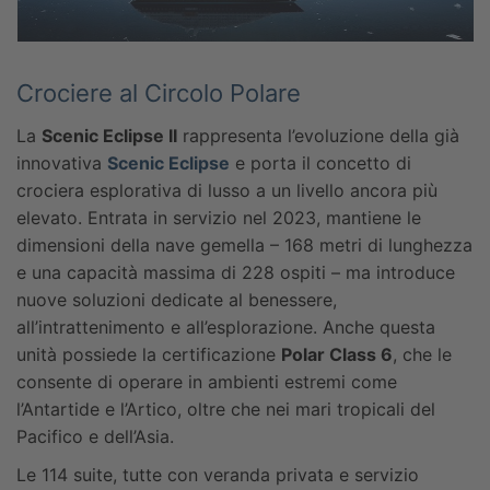
Crociere al Circolo Polare
La
Scenic Eclipse II
rappresenta l’evoluzione della già
innovativa
Scenic Eclipse
e porta il concetto di
crociera esplorativa di lusso a un livello ancora più
elevato. Entrata in servizio nel 2023, mantiene le
dimensioni della nave gemella – 168 metri di lunghezza
e una capacità massima di 228 ospiti – ma introduce
nuove soluzioni dedicate al benessere,
all’intrattenimento e all’esplorazione. Anche questa
unità possiede la certificazione
Polar Class 6
, che le
consente di operare in ambienti estremi come
l’Antartide e l’Artico, oltre che nei mari tropicali del
Pacifico e dell’Asia.
Le 114 suite, tutte con veranda privata e servizio