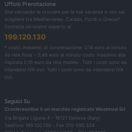
Ufficio Prenotazione
Stai cercando la crociera per la tua vacanza e non sai
scegliere tra Mediterraneo, Caraibi, Fiordi o Grecia?
Contatta un nostro esperto al
199.120.130
* costo massimo di conversazione: 0,14 euro al minuto
da rete fissa – 0,49 euro al minuto costo massimo alla
risposta 0,16 euro da rete mobile . Tutti i costi sono da
intendersi IVA incl.
Tutti i costi sono da intendersi IVA
incl.
Seguici Su
Crociereonline è un marchio registrato Westmed Srl
Via Brigata Liguria 4 – 16121 Genova (Italy)
Telefono 199.120.130 – Fax 010-590.334