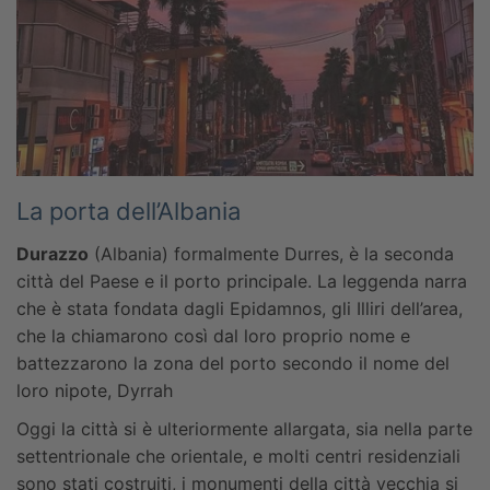
La porta dell’Albania
Durazzo
(Albania) formalmente Durres, è la seconda
città del Paese e il porto principale. La leggenda narra
che è stata fondata dagli Epidamnos, gli Illiri dell’area,
che la chiamarono così dal loro proprio nome e
battezzarono la zona del porto secondo il nome del
loro nipote, Dyrrah
Oggi la città si è ulteriormente allargata, sia nella parte
settentrionale che orientale, e molti centri residenziali
sono stati costruiti, i monumenti della città vecchia si