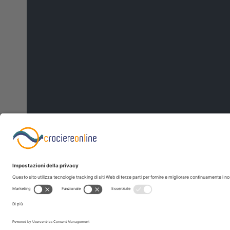
Copyright 2026 Westmed srl