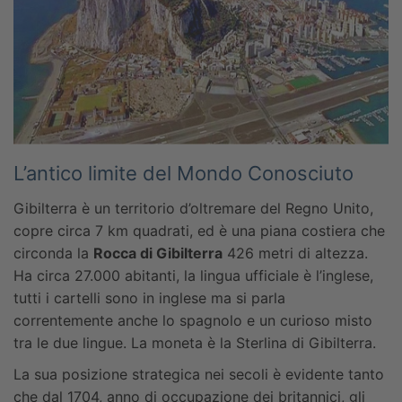
L’antico limite del Mondo Conosciuto
Gibilterra è un territorio d’oltremare del Regno Unito,
copre circa 7 km quadrati, ed è una piana costiera che
circonda la
Rocca di Gibilterra
426 metri di altezza.
Ha circa 27.000 abitanti, la lingua ufficiale è l’inglese,
tutti i cartelli sono in inglese ma si parla
correntemente anche lo spagnolo e un curioso misto
tra le due lingue. La moneta è la Sterlina di Gibilterra.
La sua posizione strategica nei secoli è evidente tanto
che dal 1704, anno di occupazione dei britannici, gli