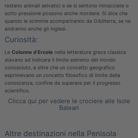
restano animali selvatici e se si sentono minacciate o
sotto pressione possono anche mordere. Si dice che
quando le scimmie scompariranno da Gibilterra, se ne
andranno anche gli inglesi.
Curiosità:
Le
Colonne d’Ercole
nella letteratura greca classica
stavano ad indicare il limite estremo del mondo
conosciuto, e oltre che un concetto geografico
esprimevano un concetto filosofico di limite della
conoscenza, confine da superare per il progresso
scientifico.
Clicca qui per vedere le crociere alle Isole
Baleari
Altre destinazioni nella Penisola