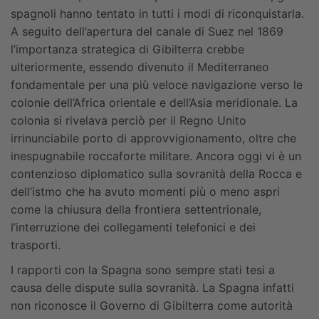
spagnoli hanno tentato in tutti i modi di riconquistarla.
A seguito dell’apertura del canale di Suez nel 1869
l’importanza strategica di Gibilterra crebbe
ulteriormente, essendo divenuto il Mediterraneo
fondamentale per una più veloce navigazione verso le
colonie dell’Africa orientale e dell’Asia meridionale. La
colonia si rivelava perciò per il Regno Unito
irrinunciabile porto di approvvigionamento, oltre che
inespugnabile roccaforte militare. Ancora oggi vi è un
contenzioso diplomatico sulla sovranità della Rocca e
dell’istmo che ha avuto momenti più o meno aspri
come la chiusura della frontiera settentrionale,
l’interruzione dei collegamenti telefonici e dei
trasporti.
I rapporti con la Spagna sono sempre stati tesi a
causa delle dispute sulla sovranità. La Spagna infatti
non riconosce il Governo di Gibilterra come autorità