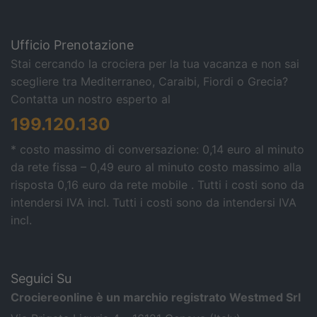
Ufficio Prenotazione
Stai cercando la crociera per la tua vacanza e non sai
scegliere tra Mediterraneo, Caraibi, Fiordi o Grecia?
Contatta un nostro esperto al
199.120.130
* costo massimo di conversazione: 0,14 euro al minuto
da rete fissa – 0,49 euro al minuto costo massimo alla
risposta 0,16 euro da rete mobile . Tutti i costi sono da
intendersi IVA incl.
Tutti i costi sono da intendersi IVA
incl.
Seguici Su
Crociereonline è un marchio registrato Westmed Srl