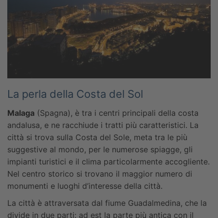
La perla della Costa del Sol
Malaga
(Spagna), è tra i centri principali della costa
andalusa, e ne racchiude i tratti più caratteristici. La
città si trova sulla Costa del Sole, meta tra le più
suggestive al mondo, per le numerose spiagge, gli
impianti turistici e il clima particolarmente accogliente.
Nel centro storico si trovano il maggior numero di
monumenti e luoghi d’interesse della città.
La città è attraversata dal fiume Guadalmedina, che la
divide in due parti: ad est la parte più antica con il