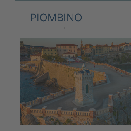
PIOMBINO